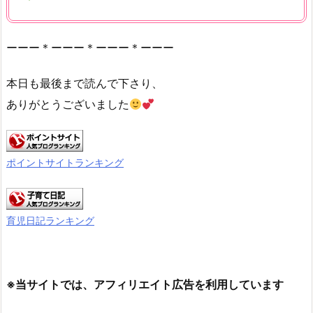
ーーー＊ーーー＊ーーー＊ーーー
本日も最後まで読んで下さり、
ありがとうございました
ポイントサイトランキング
育児日記ランキング
※当サイトでは、アフィリエイト広告を利用しています