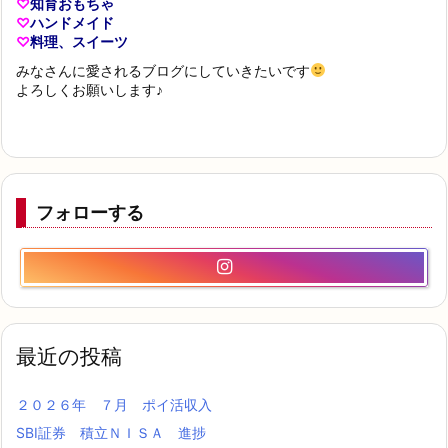
♡
知育おもちゃ
♡
ハンドメイド
♡
料理、スイーツ
みなさんに愛されるブログにしていきたいです
よろしくお願いします♪
フォローする
最近の投稿
２０２６年 ７月 ポイ活収入
SBI証券 積立ＮＩＳＡ 進捗