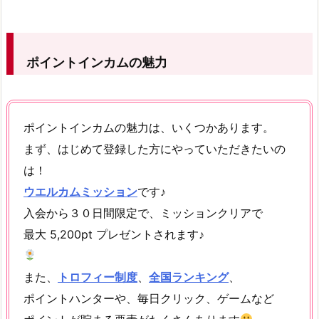
ポイントインカムの魅力
ポイントインカムの魅力は、いくつかあります。
まず、はじめて登録した方にやっていただきたいの
は！
ウエルカムミッション
です♪
入会から３０日間限定で、ミッションクリアで
最大 5,200pt プレゼントされます♪
また、
トロフィー制度
、
全国ランキング
、
ポイントハンターや、毎日クリック、ゲームなど