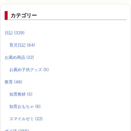
カテゴリー
日記
(329)
育児日記
(64)
お薦め商品
(22)
お薦め子供グッズ
(5)
教育
(48)
知育教材
(5)
知育おもちゃ
(6)
スマイルゼミ
(22)
ポイ活
(366)