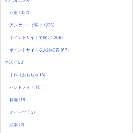
貯蓄
(327)
アンケートで稼ぐ
(236)
ポイントサイトで稼ぐ
(269)
ポイントサイト収入詳細表
(63)
生活
(150)
手作りおもちゃ
(3)
ハンドメイド
(1)
料理
(15)
スイーツ
(13)
絵本
(2)