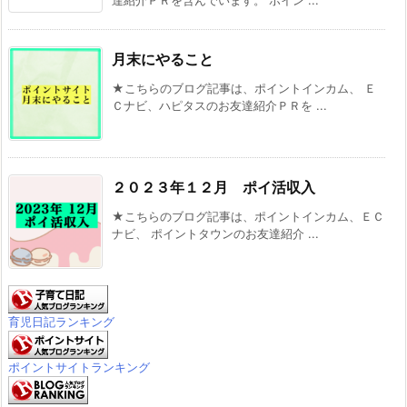
達紹介ＰＲを含んでいます。 ポイン ...
月末にやること
★こちらのブログ記事は、ポイントインカム、 Ｅ
Ｃナビ、ハピタスのお友達紹介ＰＲを ...
２０２３年１２月 ポイ活収入
★こちらのブログ記事は、ポイントインカム、ＥＣ
ナビ、 ポイントタウンのお友達紹介 ...
育児日記ランキング
ポイントサイトランキング