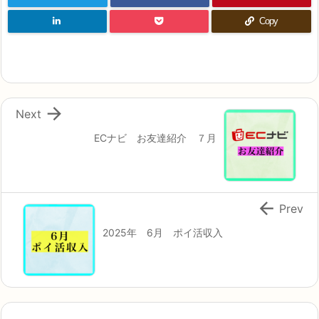
Copy

Next
ECナビ お友達紹介 ７月

Prev
2025年 6月 ポイ活収入