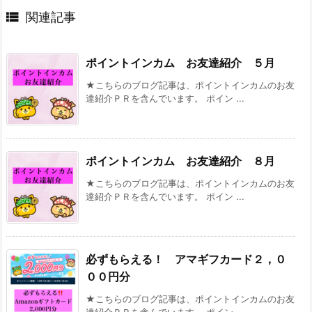

関連記事
ポイントインカム お友達紹介 ５月
★こちらのブログ記事は、ポイントインカムのお友
達紹介ＰＲを含んでいます。 ポイン ...
ポイントインカム お友達紹介 ８月
★こちらのブログ記事は、ポイントインカムのお友
達紹介ＰＲを含んでいます。 ポイン ...
必ずもらえる！ アマギフカード２，０
００円分
★こちらのブログ記事は、ポイントインカムのお友