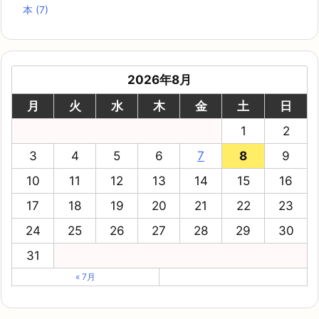
本
(7)
2026年8月
月
火
水
木
金
土
日
1
2
3
4
5
6
7
8
9
10
11
12
13
14
15
16
17
18
19
20
21
22
23
24
25
26
27
28
29
30
31
« 7月