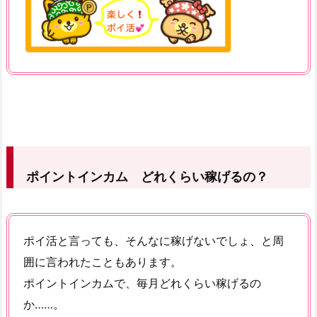
ポイントインカム どれくらい稼げるの？
ポイ活と言っても、そんなに稼げないでしょ、と周
囲に言われたこともあります。
ポイントインカムで、毎月どれくらい稼げるの
か……。