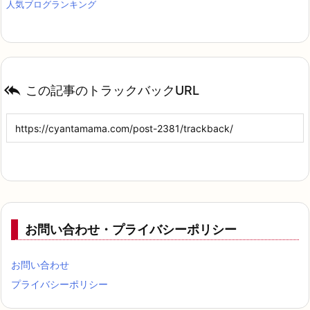
人気ブログランキング

この記事のトラックバックURL
お問い合わせ・プライバシーポリシー
お問い合わせ
プライバシーポリシー