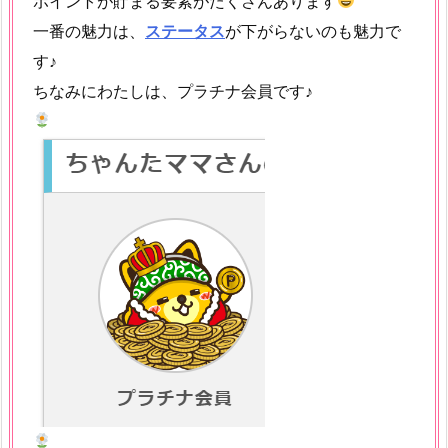
ポイントが貯まる要素がたくさんあります
一番の魅力は、
ステータス
が下がらないのも魅力で
す♪
ちなみにわたしは、プラチナ会員です♪