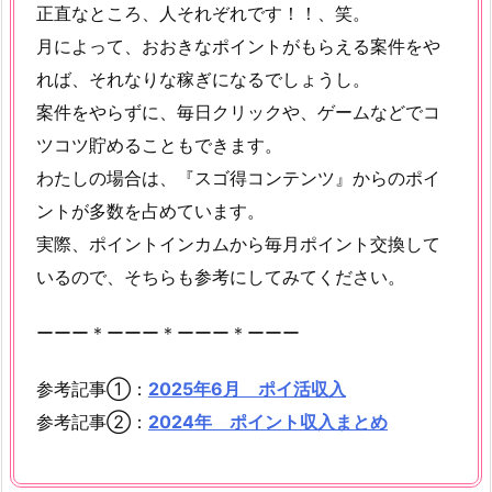
正直なところ、人それぞれです！！、笑。
月によって、おおきなポイントがもらえる案件をや
れば、それなりな稼ぎになるでしょうし。
案件をやらずに、毎日クリックや、ゲームなどでコ
ツコツ貯めることもできます。
わたしの場合は、『スゴ得コンテンツ』からのポイ
ントが多数を占めています。
実際、ポイントインカムから毎月ポイント交換して
いるので、そちらも参考にしてみてください。
ーーー＊ーーー＊ーーー＊ーーー
参考記事①：
2025年6月 ポイ活収入
参考記事②：
2024年 ポイント収入まとめ