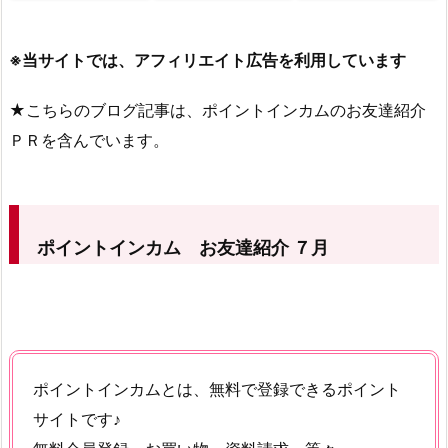
※当サイトでは、アフィリエイト広告を利用しています
★こちらのブログ記事は、ポイントインカムのお友達紹介
ＰＲを含んでいます。
ポイントインカム お友達紹介 ７
月
ポイントインカムとは、無料で登録できるポイント
サイトです♪