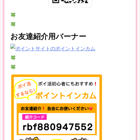
お友達紹介用バーナー