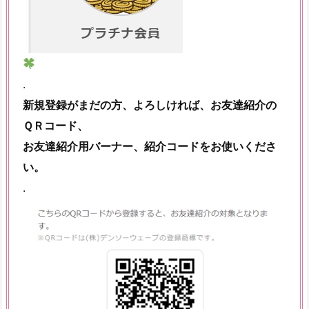
.
新規登録がまだの方、よろしければ、お友達紹介の
ＱＲコード、
お友達紹介用バーナー、紹介コードをお使いくださ
い。
.