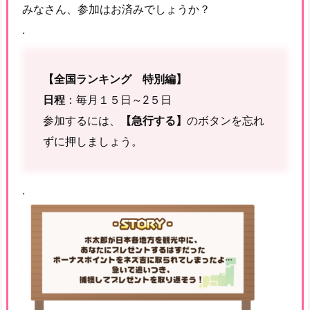
みなさん、参加はお済みでしょうか？
.
【全国ランキング 特別編】
日程
：毎月１５日～2５日
参加するには、
【急行する】
のボタンを忘れ
ずに押しましょう。
.