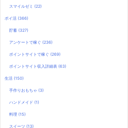
スイーツ
(13)
絵本
(2)
本
(7)
2026年8月
月
火
水
木
金
土
日
1
2
3
4
5
6
7
8
9
10
11
12
13
14
15
16
17
18
19
20
21
22
23
24
25
26
27
28
29
30
31