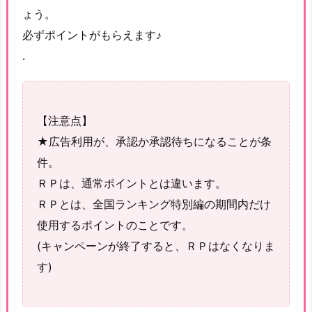
ょう。
必ずポイントがもらえます♪
.
【注意点】
★広告利用が、承認か承認待ちになることが条
件。
ＲＰは、通常ポイントとは違います。
ＲＰとは、全国ランキング特別編の期間内だけ
使用するポイントのことです。
(キャンペーンが終了すると、ＲＰはなくなりま
す)