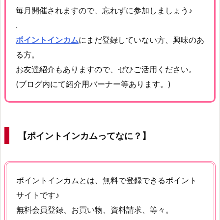
毎月開催されますので、忘れずに参加しましょう♪
.
ポイントインカム
にまだ登録していない方、興味のあ
る方。
お友達紹介もありますので、ぜひご活用ください。
(ブログ内にて紹介用バーナー等あります。)
【ポイントインカムってなに？】
ポイントインカムとは、無料で登録できるポイント
サイトです♪
無料会員登録、お買い物、資料請求、等々。