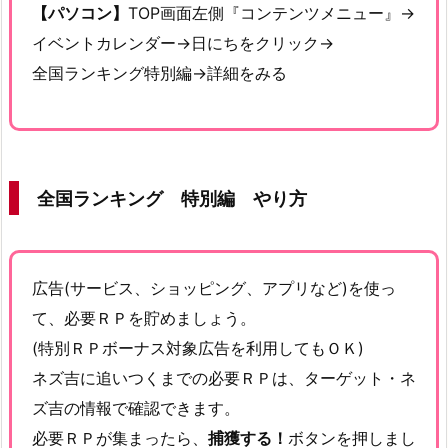
【パソコン】
TOP画面左側『コンテンツメニュー』→
イベントカレンダー→日にちをクリック→
全国ランキング特別編→詳細をみる
全国ランキング 特別編 やり方
広告(サービス、ショッピング、アプリなど)を使っ
て、必要ＲＰを貯めましょう。
(特別ＲＰボーナス対象広告を利用してもＯＫ)
ネズ吉に追いつくまでの必要ＲＰは、ターゲット・ネ
ズ吉の情報で確認できます。
必要ＲＰが集まったら、
捕獲する！
ボタンを押しまし