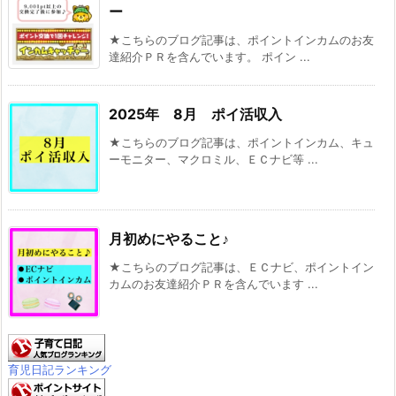
ポイントサイトランキング
人気ブログランキング

この記事のトラックバックURL
お問い合わせ・プライバシーポリシー