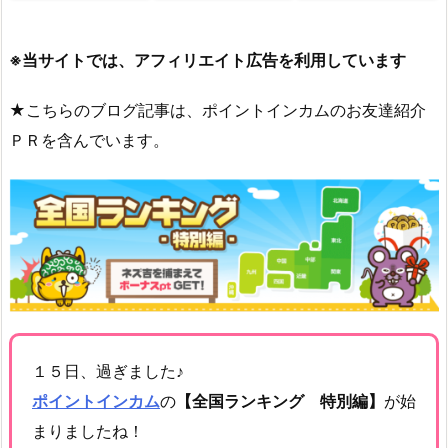
※当サイトでは、アフィリエイト広告を利用しています
★こちらのブログ記事は、ポイントインカムのお友達紹介
ＰＲを含んでいます。
１５日、過ぎました♪
ポイントインカム
の
【全国ランキング 特別編】
が始
まりましたね！