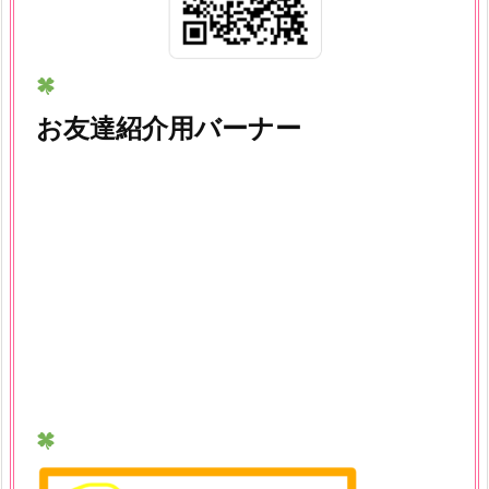
お友達紹介用バーナー