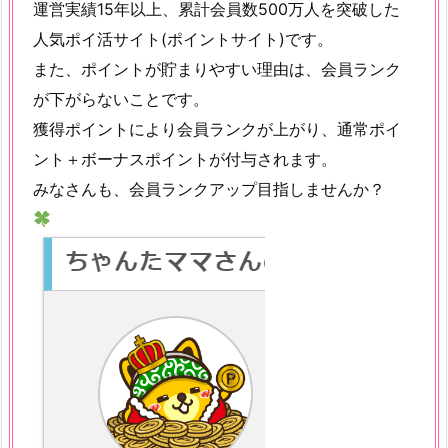
運営実績15年以上、累計会員数500万人を突破した
人気ポイ活サイト(ポイントサイト)です。
また、ポイントが貯まりやすい理由は、会員ランク
が下がらないことです。
獲得ポイントにより会員ランクが上がり、通常ポイ
ント＋ボーナスポイントが付与されます。
みなさんも、会員ランクアップ目指しませんか？