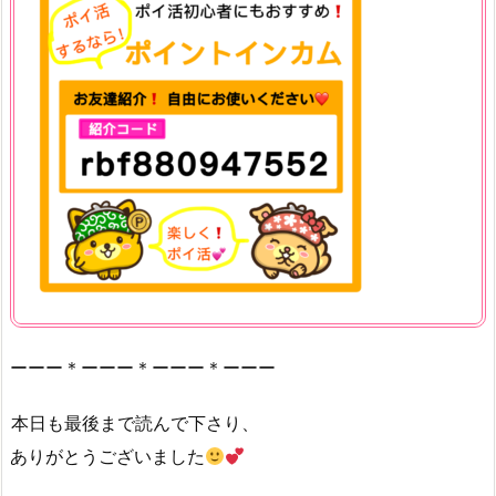
ーーー＊ーーー＊ーーー＊ーーー
本日も最後まで読んで下さり、
ありがとうございました
ポイントサイトランキング
育児日記ランキング