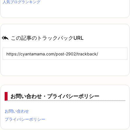
人気ブログランキング

この記事のトラックバックURL
お問い合わせ・プライバシーポリシー
お問い合わせ
プライバシーポリシー