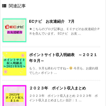

関連記事
ECナビ お友達紹介 7月
★こちらのブログ記事は、ＥＣナビのお友達紹介Ｐ
Ｒを含んでいます。 ECナビ お友 ...
ポイントサイト収入明細表 ～２０２１
年９月～
もう、９月も終わりですね～
今月も、お疲れ様
でした♪ ポイント ...
２０２３年 ポイント収入まとめ
２０２３年 ポイント収入まとめ ２０２３年 ポ
イント収入まとめました♪ 合計：１ ...