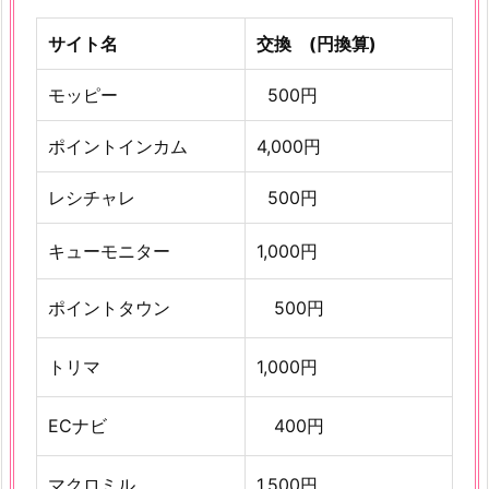
サイト名
交換 (円換算)
モッピー
500円
ポイントインカム
4,000円
レシチャレ
500円
キューモニター
1,000円
ポイントタウン
500円
トリマ
1,000円
ECナビ
400円
マクロミル
1,500円