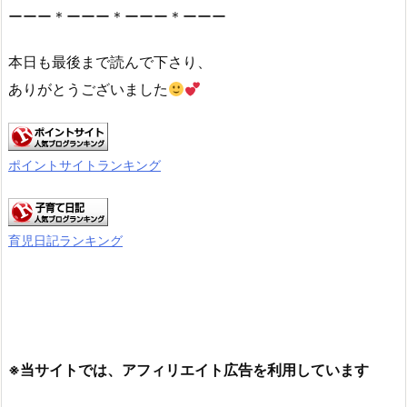
ーーー＊ーーー＊ーーー＊ーーー
本日も最後まで読んで下さり、
ありがとうございました
ポイントサイトランキング
育児日記ランキング
※当サイトでは、アフィリエイト広告を利用しています