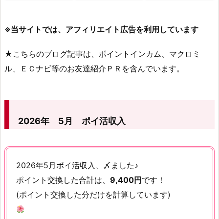
※当サイトでは、アフィリエイト広告を利用しています
★こちらのブログ記事は、ポイントインカム、マクロミ
ル、ＥＣナビ等のお友達紹介ＰＲを含んでいます。
2026
年 5月 ポイ活収入
2026年5月ポイ活収入、〆ました♪
ポイント交換した合計は、
9,400円
です！
(ポイント交換した分だけを計算しています)