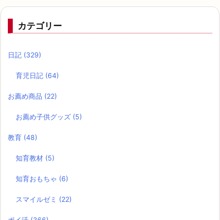
カテゴリー
日記
(329)
育児日記
(64)
お薦め商品
(22)
お薦め子供グッズ
(5)
教育
(48)
知育教材
(5)
知育おもちゃ
(6)
スマイルゼミ
(22)
ポイ活
(366)