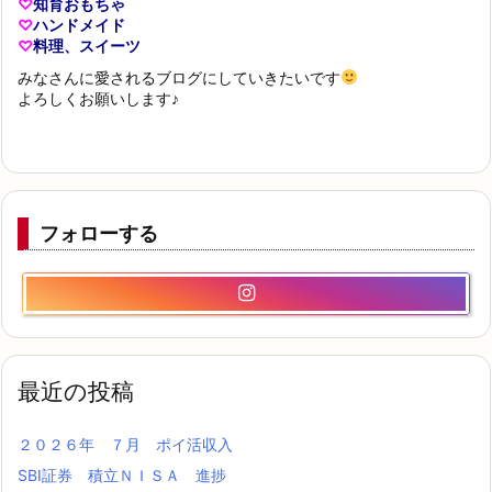
♡
知育おもちゃ
♡
ハンドメイド
♡
料理、スイーツ
みなさんに愛されるブログにしていきたいです
よろしくお願いします♪
フォローする
最近の投稿
２０２６年 ７月 ポイ活収入
SBI証券 積立ＮＩＳＡ 進捗