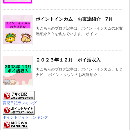
ポイントインカム お友達紹介 7月
★こちらのブログ記事は、ポイントインカムのお友
達紹介ＰＲを含んでいます。 ポイン ...
２０２３年１２月 ポイ活収入
★こちらのブログ記事は、ポイントインカム、ＥＣ
ナビ、 ポイントタウンのお友達紹介 ...
育児日記ランキング
ポイントサイトランキング