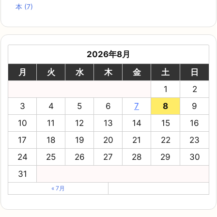
本
(7)
2026年8月
月
火
水
木
金
土
日
1
2
3
4
5
6
7
8
9
10
11
12
13
14
15
16
17
18
19
20
21
22
23
24
25
26
27
28
29
30
31
« 7月