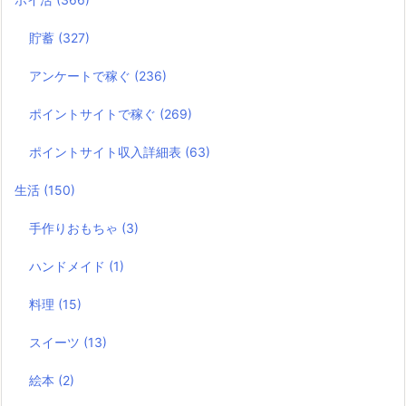
貯蓄
(327)
アンケートで稼ぐ
(236)
ポイントサイトで稼ぐ
(269)
ポイントサイト収入詳細表
(63)
生活
(150)
手作りおもちゃ
(3)
ハンドメイド
(1)
料理
(15)
スイーツ
(13)
絵本
(2)