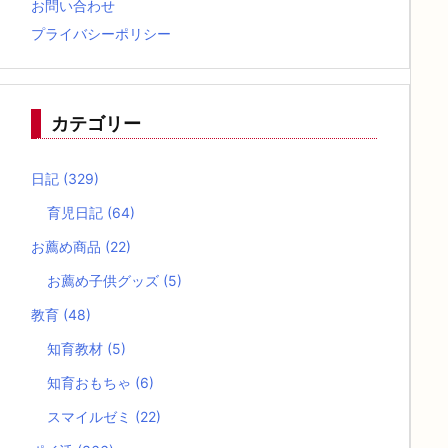
お問い合わせ
プライバシーポリシー
カテゴリー
日記
(329)
育児日記
(64)
お薦め商品
(22)
お薦め子供グッズ
(5)
教育
(48)
知育教材
(5)
知育おもちゃ
(6)
スマイルゼミ
(22)