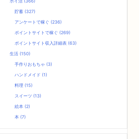
ポイ活
(366)
貯蓄
(327)
アンケートで稼ぐ
(236)
ポイントサイトで稼ぐ
(269)
ポイントサイト収入詳細表
(63)
生活
(150)
手作りおもちゃ
(3)
ハンドメイド
(1)
料理
(15)
スイーツ
(13)
絵本
(2)
本
(7)