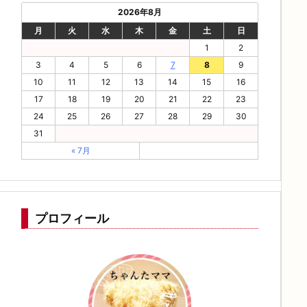
2026年8月
月
火
水
木
金
土
日
1
2
3
4
5
6
7
8
9
10
11
12
13
14
15
16
17
18
19
20
21
22
23
24
25
26
27
28
29
30
31
« 7月
プロフィール