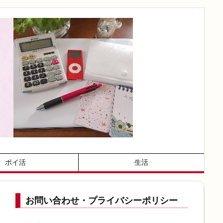
ポイ活
生活
お問い合わせ・プライバシーポリシー