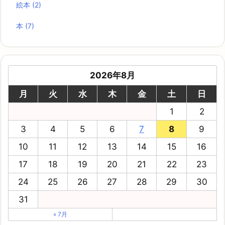
絵本
(2)
本
(7)
2026年8月
月
火
水
木
金
土
日
1
2
3
4
5
6
7
8
9
10
11
12
13
14
15
16
17
18
19
20
21
22
23
24
25
26
27
28
29
30
31
« 7月