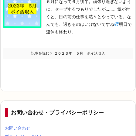
６月になって６月後半。
頑張り過ぎないよう
に、セーブするつもりでしたが……。
気が付
くと、目の前の仕事を黙々とやっている。
な
んでも、過ぎるのはいけないですね
明日で
連休も終わり。
記事を読む
２０２３年 ５月 ポイ活収入
お問い合わせ・プライバシーポリシー
お問い合わせ