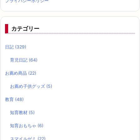
プライバシーポリシー
カテゴリー
日記
(329)
育児日記
(64)
お薦め商品
(22)
お薦め子供グッズ
(5)
教育
(48)
知育教材
(5)
知育おもちゃ
(6)
スマイルゼミ
(22)