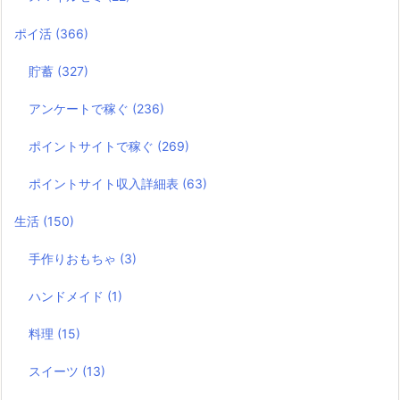
ポイ活
(366)
貯蓄
(327)
アンケートで稼ぐ
(236)
ポイントサイトで稼ぐ
(269)
ポイントサイト収入詳細表
(63)
生活
(150)
手作りおもちゃ
(3)
ハンドメイド
(1)
料理
(15)
スイーツ
(13)