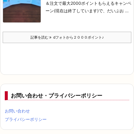
＆注文で
最大2000ポイントもらえるキャンペ
ーン
(現在は終了しています)で、
だいぶお ...
記事を読む
dフォトから２０００ポイント♪
お問い合わせ・プライバシーポリシー
お問い合わせ
プライバシーポリシー