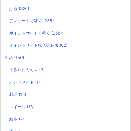
貯蓄
(326)
アンケートで稼ぐ
(235)
ポイントサイトで稼ぐ
(268)
ポイントサイト収入詳細表
(62)
生活
(150)
手作りおもちゃ
(3)
ハンドメイド
(1)
料理
(15)
スイーツ
(13)
絵本
(2)