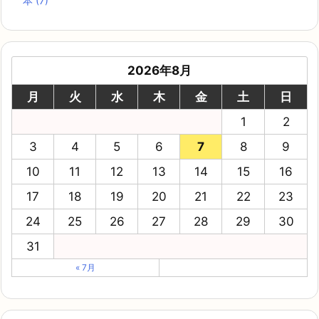
本
(7)
2026年8月
月
火
水
木
金
土
日
1
2
3
4
5
6
7
8
9
10
11
12
13
14
15
16
17
18
19
20
21
22
23
24
25
26
27
28
29
30
31
« 7月