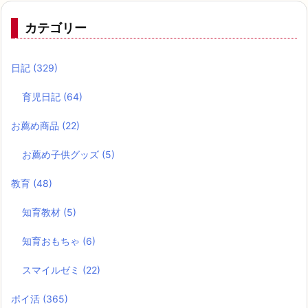
カテゴリー
日記
(329)
育児日記
(64)
お薦め商品
(22)
お薦め子供グッズ
(5)
教育
(48)
知育教材
(5)
知育おもちゃ
(6)
スマイルゼミ
(22)
ポイ活
(365)