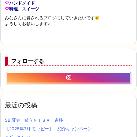
♡
ハンドメイド
♡
料理、スイーツ
みなさんに愛されるブログにしていきたいです
よろしくお願いします♪
フォローする
最近の投稿
SBI証券 積立ＮＩＳＡ 進捗
【2026年7月 モッピー】 紹介キャンペーン