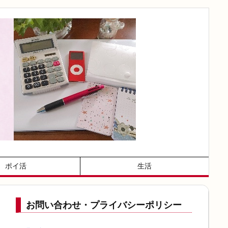
ポイ活
生活
お問い合わせ・プライバシーポリシー