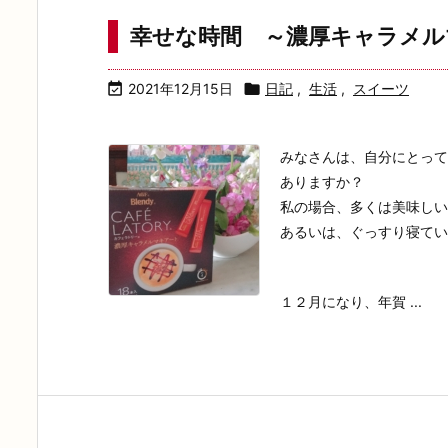
幸せな時間 ～濃厚キャラメル

2021年12月15日

日記
,
生活
,
スイーツ
みなさんは、自分にとって
ありますか？
私の場合、多くは美味しい
あるいは、ぐっすり寝てい
１２月になり、年賀 ...