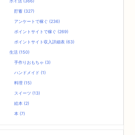
ポイ活
(366)
貯蓄
(327)
アンケートで稼ぐ
(236)
ポイントサイトで稼ぐ
(269)
ポイントサイト収入詳細表
(63)
生活
(150)
手作りおもちゃ
(3)
ハンドメイド
(1)
料理
(15)
スイーツ
(13)
絵本
(2)
本
(7)