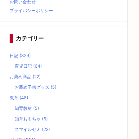
お問い合わせ
プライバシーポリシー
カテゴリー
日記
(329)
育児日記
(64)
お薦め商品
(22)
お薦め子供グッズ
(5)
教育
(48)
知育教材
(5)
知育おもちゃ
(6)
スマイルゼミ
(22)