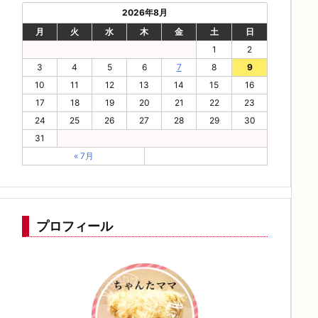
2026年8月
月
火
水
木
金
土
日
1
2
3
4
5
6
7
8
9
10
11
12
13
14
15
16
17
18
19
20
21
22
23
24
25
26
27
28
29
30
31
« 7月
プロフィール