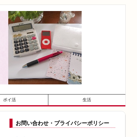
ポイ活
生活
お問い合わせ・プライバシーポリシー