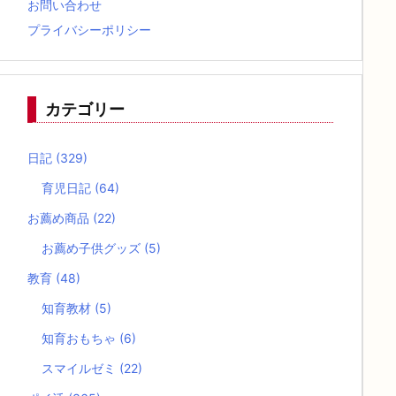
お問い合わせ
プライバシーポリシー
カテゴリー
日記
(329)
育児日記
(64)
お薦め商品
(22)
お薦め子供グッズ
(5)
教育
(48)
知育教材
(5)
知育おもちゃ
(6)
スマイルゼミ
(22)