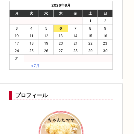
2026年8月
月
火
水
木
金
土
日
1
2
3
4
5
6
7
8
9
10
11
12
13
14
15
16
17
18
19
20
21
22
23
24
25
26
27
28
29
30
31
« 7月
プロフィール