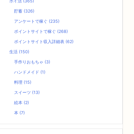
ポイ活
(365)
貯蓄
(326)
アンケートで稼ぐ
(235)
ポイントサイトで稼ぐ
(268)
ポイントサイト収入詳細表
(62)
生活
(150)
手作りおもちゃ
(3)
ハンドメイド
(1)
料理
(15)
スイーツ
(13)
絵本
(2)
本
(7)