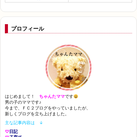
プロフィール
はじめまして！
ちゃんたママ
です
男の子のママです♪
今まで、ＦＣ２ブログをやっていましたが、
新しくブログを立ち上げました。
主な記事内容は ↓
♡
日記