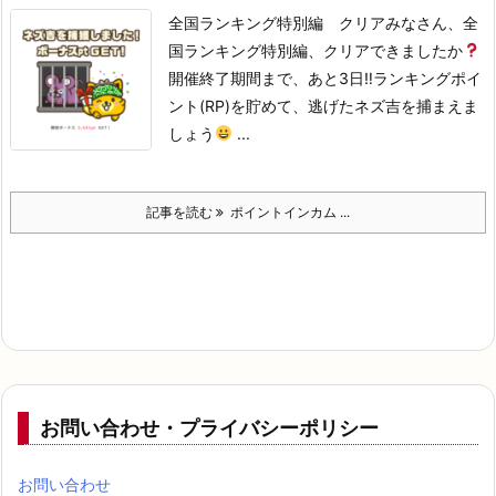
全国ランキング特別編 クリアみなさん、全
国ランキング特別編、クリアできましたか
開催終了期間まで、あと3日‼
ランキングポイ
ント(RP)を貯めて、逃げたネズ吉を捕まえま
しょう
...
記事を読む
ポイントインカム ...
お問い合わせ・プライバシーポリシー
お問い合わせ