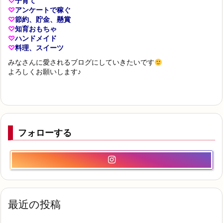
♡
子育て
♡
アンケートで稼ぐ
♡
節約、貯金、懸賞
♡
知育おもちゃ
♡
ハンドメイド
♡
料理、スイーツ
みなさんに愛されるブログにしていきたいです
よろしくお願いします♪
フォローする
最近の投稿