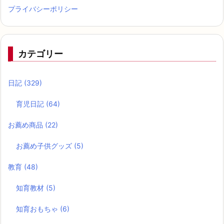
プライバシーポリシー
カテゴリー
日記
(329)
育児日記
(64)
お薦め商品
(22)
お薦め子供グッズ
(5)
教育
(48)
知育教材
(5)
知育おもちゃ
(6)