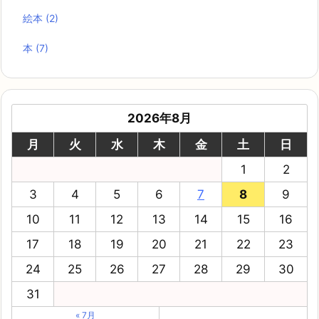
絵本
(2)
本
(7)
2026年8月
月
火
水
木
金
土
日
1
2
3
4
5
6
7
8
9
10
11
12
13
14
15
16
17
18
19
20
21
22
23
24
25
26
27
28
29
30
31
« 7月