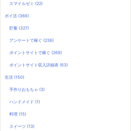
スマイルゼミ
(22)
ポイ活
(366)
貯蓄
(327)
アンケートで稼ぐ
(236)
ポイントサイトで稼ぐ
(269)
ポイントサイト収入詳細表
(63)
生活
(150)
手作りおもちゃ
(3)
ハンドメイド
(1)
料理
(15)
スイーツ
(13)