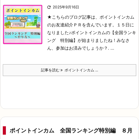

2025年9月16日
★こちらのブログ記事は、ポイントインカム
のお友達紹介ＰＲを含んでいます。
１５日に
なりました♪
ポイントインカムの【全国ランキ
ング 特別編】が始まりましたね！
みなさ
ん、参加はお済みでしょうか？
. ...
記事を読む
ポイントインカム ...
ポイントインカム 全国ランキング特別編 ８月