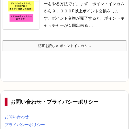
ーをやる方法です。
まず、ポイントインカム
から
９，０００P以上ポイント交換をしま
す。
ポイント交換が完了すると、
ポイントキ
ャッチャーが１回出来る ...
記事を読む
ポイントインカム ...
お問い合わせ・プライバシーポリシー
お問い合わせ
プライバシーポリシー