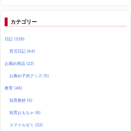
カテゴリー
日記
(329)
育児日記
(64)
お薦め商品
(22)
お薦め子供グッズ
(5)
教育
(48)
知育教材
(5)
知育おもちゃ
(6)
スマイルゼミ
(22)