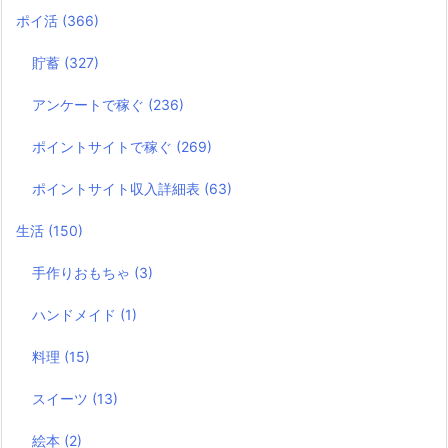
ポイ活
(366)
貯蓄
(327)
アンケートで稼ぐ
(236)
ポイントサイトで稼ぐ
(269)
ポイントサイト収入詳細表
(63)
生活
(150)
手作りおもちゃ
(3)
ハンドメイド
(1)
料理
(15)
スイーツ
(13)
絵本
(2)