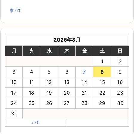
本
(7)
2026年8月
月
火
水
木
金
土
日
1
2
3
4
5
6
7
8
9
10
11
12
13
14
15
16
17
18
19
20
21
22
23
24
25
26
27
28
29
30
31
« 7月