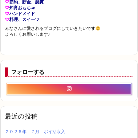
♡
節約、貯金、懸賞
♡
知育おもちゃ
♡
ハンドメイド
♡
料理、スイーツ
みなさんに愛されるブログにしていきたいです
よろしくお願いします♪
フォローする
最近の投稿
２０２６年 ７月 ポイ活収入