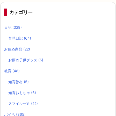
カテゴリー
日記
(329)
育児日記
(64)
お薦め商品
(22)
お薦め子供グッズ
(5)
教育
(48)
知育教材
(5)
知育おもちゃ
(6)
スマイルゼミ
(22)
ポイ活
(365)