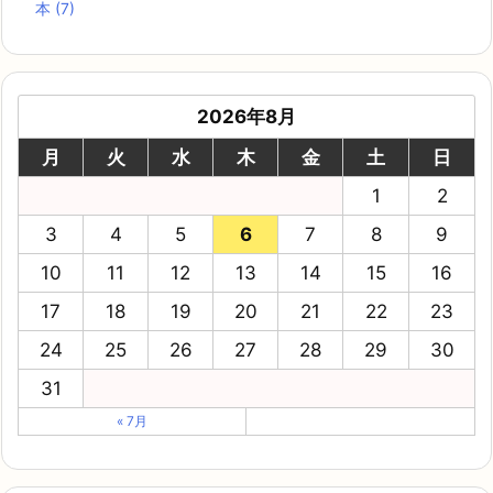
本
(7)
2026年8月
月
火
水
木
金
土
日
1
2
3
4
5
6
7
8
9
10
11
12
13
14
15
16
17
18
19
20
21
22
23
24
25
26
27
28
29
30
31
« 7月