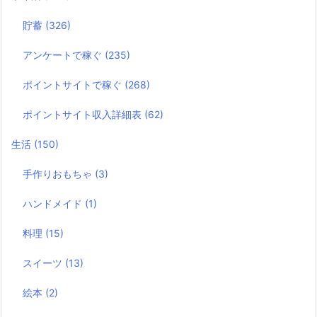
貯蓄
(326)
アンケートで稼ぐ
(235)
ポイントサイトで稼ぐ
(268)
ポイントサイト収入詳細表
(62)
生活
(150)
手作りおもちゃ
(3)
ハンドメイド
(1)
料理
(15)
スイーツ
(13)
絵本
(2)