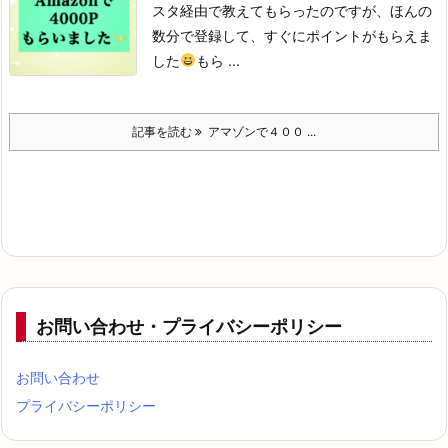
スタ経由で教えてもらったのですが、
ほんの
数分で登録して、
すぐにポイントがもらえま
した
もら ...
記事を読む
アマゾンで４００ ...
お問い合わせ・プライバシーポリシー
お問い合わせ
プライバシーポリシー