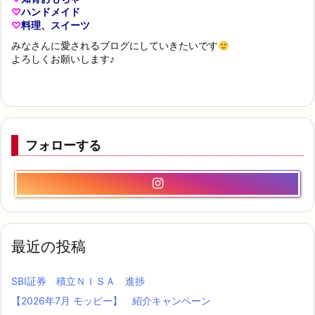
♡
ハンドメイド
♡
料理、スイーツ
みなさんに愛されるブログにしていきたいです
よろしくお願いします♪
フォローする
最近の投稿
SBI証券 積立ＮＩＳＡ 進捗
【2026年7月 モッピー】 紹介キャンペーン