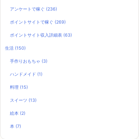
アンケートで稼ぐ
(236)
ポイントサイトで稼ぐ
(269)
ポイントサイト収入詳細表
(63)
生活
(150)
手作りおもちゃ
(3)
ハンドメイド
(1)
料理
(15)
スイーツ
(13)
絵本
(2)
本
(7)