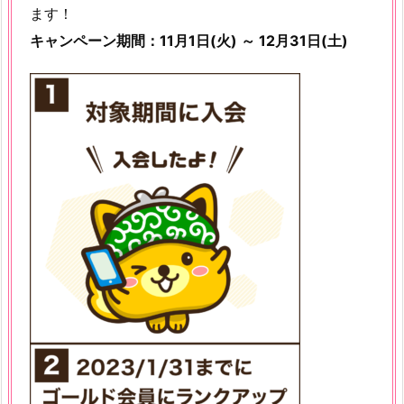
ます！
キャンペーン期間：
11月1日(火) ～ 12月31日(土)