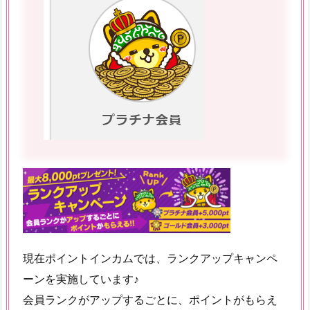
現在ポイントインカムでは、ランクアップキャンペ
ーンを実施しています♪
会員ランクがアップするごとに、ポイントがもらえ