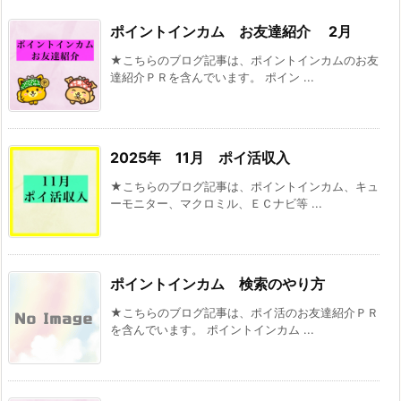
ポイントインカム お友達紹介 2月
★こちらのブログ記事は、ポイントインカムのお友
達紹介ＰＲを含んでいます。 ポイン ...
2025年 11月 ポイ活収入
★こちらのブログ記事は、ポイントインカム、キュ
ーモニター、マクロミル、ＥＣナビ等 ...
ポイントインカム 検索のやり方
★こちらのブログ記事は、ポイ活のお友達紹介ＰＲ
を含んでいます。 ポイントインカム ...