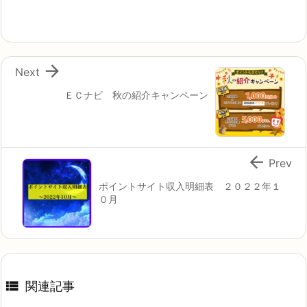

Next
ＥＣナビ 秋の紹介キャンペーン

Prev
ポイントサイト収入明細表 ２０２２年１
０月

関連記事