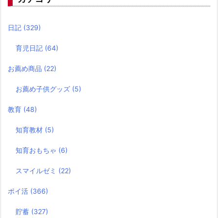
日記
(329)
育児日記
(64)
お薦め商品
(22)
お薦め子供グッズ
(5)
教育
(48)
知育教材
(5)
知育おもちゃ
(6)
スマイルゼミ
(22)
ポイ活
(366)
貯蓄
(327)