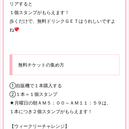
リアすると
１個スタンプがもらえます！
歩くだけで、無料ドリンクＧＥＴはうれしいですよ
ね
無料チケットの集め方
①自販機で１本購入する
②１本＝１個スタンプ
★月曜日の朝ＡＭ５：００～ＡＭ１１：５９は、
１本につき２個スタンプがもらえます！
【ウィークリーチャレンジ】