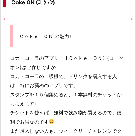
Coke ON (ｺｰｸ ｵﾝ)
Ｃｏｋｅ ＯＮ の魅力♪
コカ・コーラのアプリ、【Ｃｏｋｅ ＯＮ】(コーク
オン)はご存じですか？
コカ・コーラの自販機で、ドリンクを購入する人
は、特にお薦めのアプリです。
スタンプを１５個集めると、１本無料のチケットが
もらえます♪
チケットを使えば、無料で飲み物が買えるので、便
利でお得なのです
また購入しない人も、ウィークリーチャレンジでク