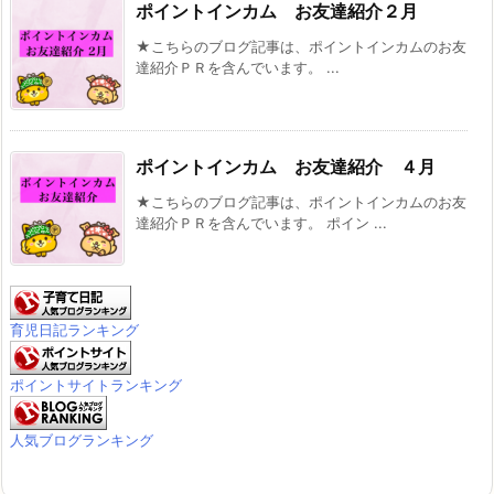
ポイントインカム お友達紹介２月
★こちらのブログ記事は、ポイントインカムのお友
達紹介ＰＲを含んでいます。 ...
ポイントインカム お友達紹介 ４月
★こちらのブログ記事は、ポイントインカムのお友
達紹介ＰＲを含んでいます。 ポイン ...
育児日記ランキング
ポイントサイトランキング
人気ブログランキング