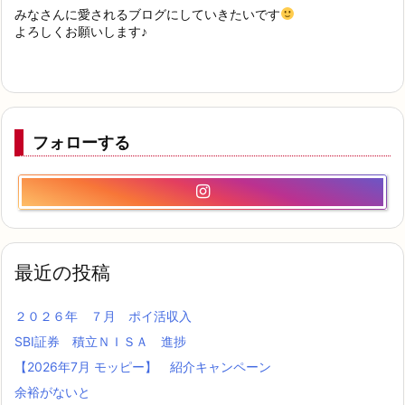
みなさんに愛されるブログにしていきたいです
よろしくお願いします♪
フォローする
最近の投稿
２０２６年 ７月 ポイ活収入
SBI証券 積立ＮＩＳＡ 進捗
【2026年7月 モッピー】 紹介キャンペーン
余裕がないと