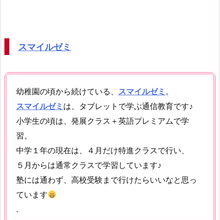
スマイルゼミ
幼稚園の頃から続けている、
スマイルゼミ
。
スマイルゼミ
は、タブレットで学ぶ通信教育です♪
小学生の頃は、発展クラス＋英語プレミアムで学
習。
中学１年の現在は、４月だけ特進クラスで行い、
５月からは通常クラスで学習しています♪
塾には通わず、高校受験まで行けたらいいなと思っ
ています
.