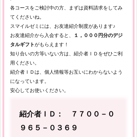
各コースをご検討中の方、まずは資料請求をしてみ
てくださいね。
スマイルゼミには、お友達紹介制度があります♪
お友達紹介から入会すると、
１，０００円分のデジ
タルギフト
がもらえます！
知り合いの方等いない方は、紹介者ＩＤをぜひご利
用ください。
紹介者ＩＤは、個人情報等お互いにわからないよう
になっています。
安心してお使いください。
紹介者ＩＤ： ７７００－０
９６５－０３６９