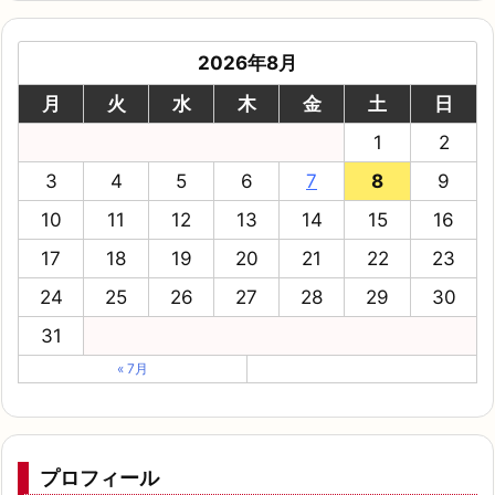
2026年8月
月
火
水
木
金
土
日
1
2
3
4
5
6
7
8
9
10
11
12
13
14
15
16
17
18
19
20
21
22
23
24
25
26
27
28
29
30
31
« 7月
プロフィール