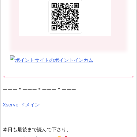
ーーー＊ーーー＊ーーー＊ーーー
Xserverドメイン
本日も最後まで読んで下さり、