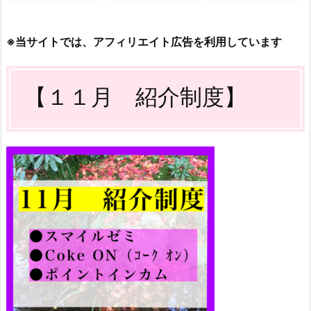
※当サイトでは、アフィリエイト広告を利用しています
【１１月 紹介制度】