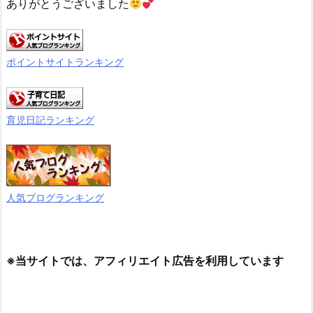
ありがとうございました
ポイントサイトランキング
育児日記ランキング
人気ブログランキング
※当サイトでは、アフィリエイト広告を利用しています