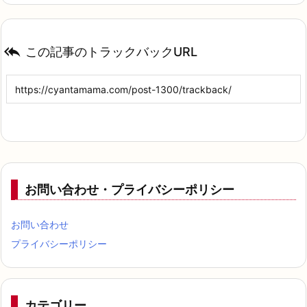

この記事のトラックバックURL
お問い合わせ・プライバシーポリシー
お問い合わせ
プライバシーポリシー
カテゴリー