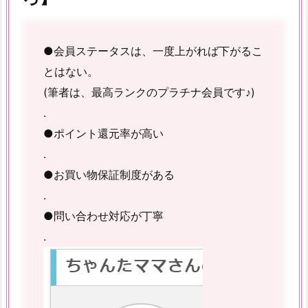
●会員ステータスは、一度上がれば下がるこ
とはない。
(筆者は、最高ランクのプラチナ会員です♪)
.
●ポイント還元率が高い
.
●お買い物保証制度がある
.
●問い合わせ対応が丁寧
.