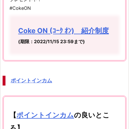
#CokeON
Coke ON (ｺｰｸ ｵﾝ) 紹介制度
(期限：2022/11/15 23:59まで
)
ポイントインカム
【
ポイントインカム
の良いとこ
ろ】