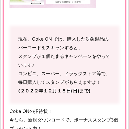
現在、Coke ON では、購入した対象製品の
バーコードをスキャンすると、
スタンプが１個たまるキャンペーンをやって
います♪
コンビニ、スーパー、ドラッグストア等で、
毎日購入してスタンプがもらえますよ！
(２０２２年１２月１８日(日)まで)
Coke ONの招待状！
今なら、新規ダウンロードで、ボーナススタンプ3個
プレゼント中！