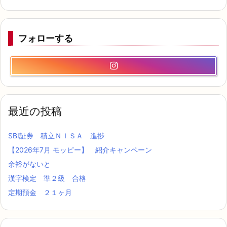
フォローする
最近の投稿
SBI証券 積立ＮＩＳＡ 進捗
【2026年7月 モッピー】 紹介キャンペーン
余裕がないと
漢字検定 準２級 合格
定期預金 ２１ヶ月