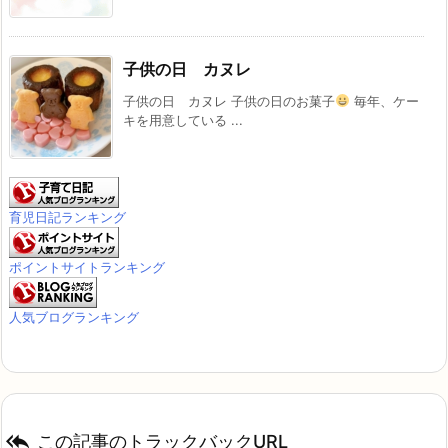
子供の日 カヌレ
子供の日 カヌレ 子供の日のお菓子
毎年、ケー
キを用意している ...
育児日記ランキング
ポイントサイトランキング
人気ブログランキング

この記事のトラックバックURL