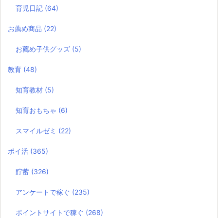
育児日記
(64)
お薦め商品
(22)
お薦め子供グッズ
(5)
教育
(48)
知育教材
(5)
知育おもちゃ
(6)
スマイルゼミ
(22)
ポイ活
(365)
貯蓄
(326)
アンケートで稼ぐ
(235)
ポイントサイトで稼ぐ
(268)