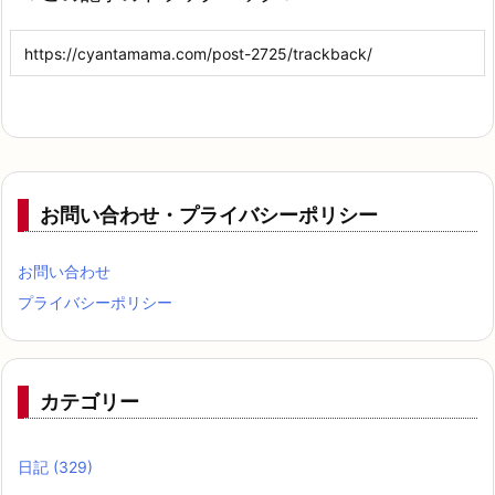
お問い合わせ・プライバシーポリシー
お問い合わせ
プライバシーポリシー
カテゴリー
日記
(329)