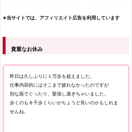
※当サイトでは、アフィリエイト広告を利用しています
貴重なお休み
昨日は久しぶりに１万歩を超えました。
仕事内容的にはそこまで疲れなかったのですが
別な面でぐったり、緊張し過ぎちゃいました。
歩くのも８千歩くらいがちょうど良いのかもしれま
せんね。