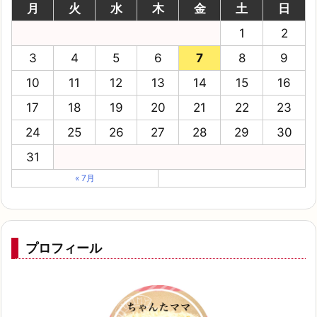
月
火
水
木
金
土
日
1
2
3
4
5
6
7
8
9
10
11
12
13
14
15
16
17
18
19
20
21
22
23
24
25
26
27
28
29
30
31
« 7月
プロフィール