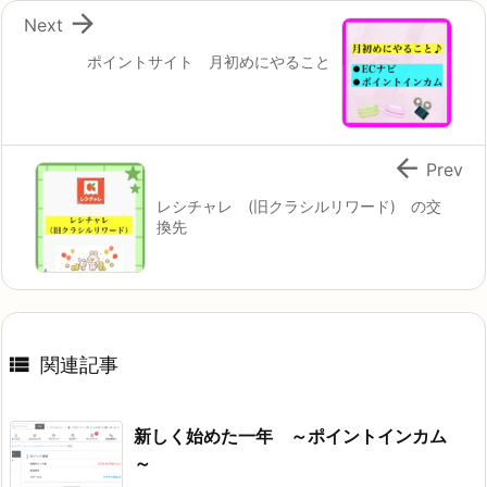

Next
ポイントサイト 月初めにやること

Prev
レシチャレ (旧クラシルリワード) の交
換先

関連記事
新しく始めた一年 ～ポイントインカム
～