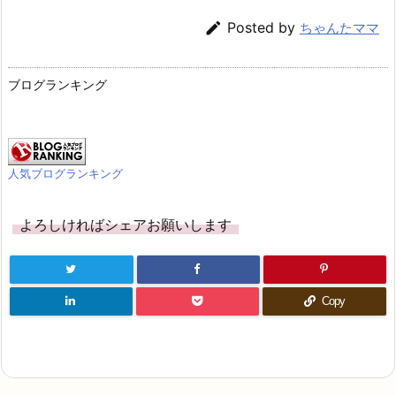

Posted by
ちゃんたママ
ブログランキング
人気ブログランキング
よろしければシェアお願いします
Copy