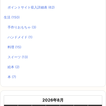
ポイントサイト収入詳細表
(62)
生活
(150)
手作りおもちゃ
(3)
ハンドメイド
(1)
料理
(15)
スイーツ
(13)
絵本
(2)
本
(7)
2026年8月