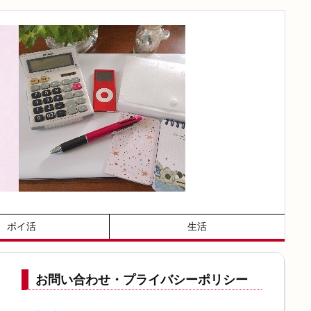
ポイ活
生活
お問い合わせ・プライバシーポリシー