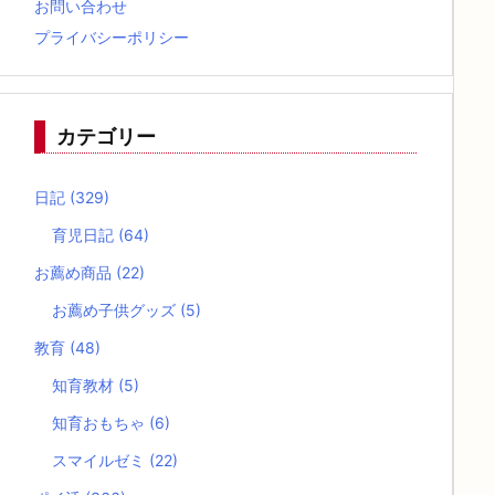
お問い合わせ
プライバシーポリシー
カテゴリー
日記
(329)
育児日記
(64)
お薦め商品
(22)
お薦め子供グッズ
(5)
教育
(48)
知育教材
(5)
知育おもちゃ
(6)
スマイルゼミ
(22)