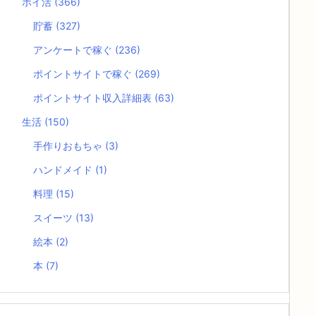
ポイ活
(366)
貯蓄
(327)
アンケートで稼ぐ
(236)
ポイントサイトで稼ぐ
(269)
ポイントサイト収入詳細表
(63)
生活
(150)
手作りおもちゃ
(3)
ハンドメイド
(1)
料理
(15)
スイーツ
(13)
絵本
(2)
本
(7)