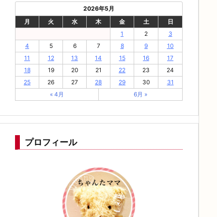
2026年5月
月
火
水
木
金
土
日
1
2
3
4
5
6
7
8
9
10
11
12
13
14
15
16
17
18
19
20
21
22
23
24
25
26
27
28
29
30
31
« 4月
6月 »
プロフィール