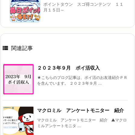
ポイントタウン スゴ得コンテンツ １１
月１５日～

関連記事
２０２３年９月 ポイ活収入
★こちらのブログ記事は、ポイ活のお友達紹介ＰＲ
を含んでいます。 ２０２３年９月 ...
マクロミル アンケートモニター 紹介
マクロミル アンケートモニター 紹介 ▲マクロ
ミルアンケートモニタ ...