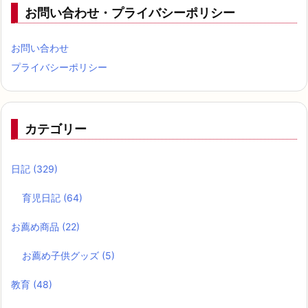
お問い合わせ・プライバシーポリシー
お問い合わせ
プライバシーポリシー
カテゴリー
日記
(329)
育児日記
(64)
お薦め商品
(22)
お薦め子供グッズ
(5)
教育
(48)