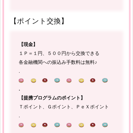
【ポイント交換】
【現金】
１Ｐ＝１円、５００円から交換できる
各金融機関への振込み手数料は無料♪
.
.
【提携プログラムのポイント】
Ｔポイント、Ｇポイント、ＰｅＸポイント
.