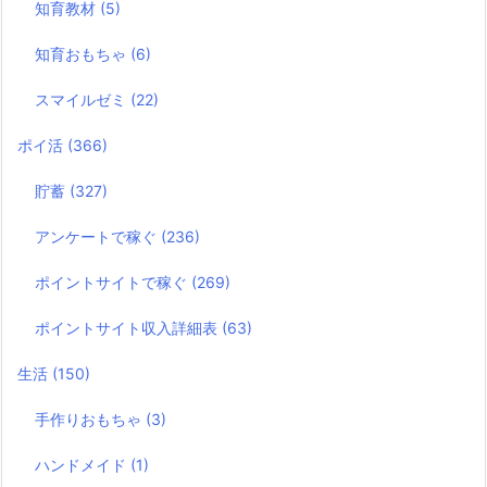
知育教材
(5)
知育おもちゃ
(6)
スマイルゼミ
(22)
ポイ活
(366)
貯蓄
(327)
アンケートで稼ぐ
(236)
ポイントサイトで稼ぐ
(269)
ポイントサイト収入詳細表
(63)
生活
(150)
手作りおもちゃ
(3)
ハンドメイド
(1)