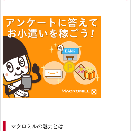
マクロミルの魅力とは