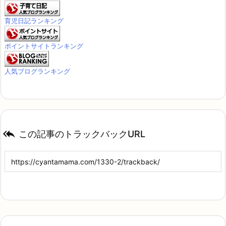
育児日記ランキング
ポイントサイトランキング
人気ブログランキング

この記事のトラックバックURL