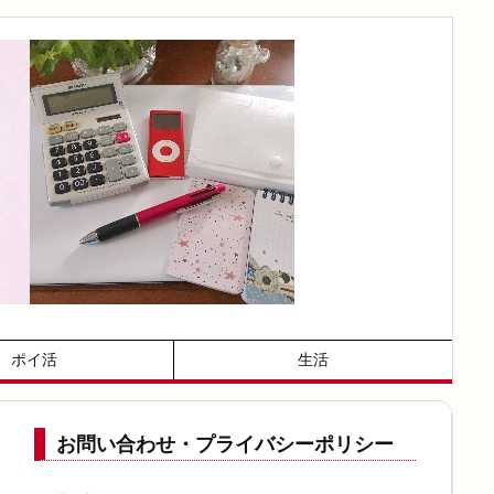
ポイ活
生活
お問い合わせ・プライバシーポリシー