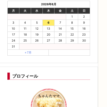
2026年8月
月
火
水
木
金
土
日
1
2
3
4
5
6
7
8
9
10
11
12
13
14
15
16
17
18
19
20
21
22
23
24
25
26
27
28
29
30
31
« 7月
プロフィール