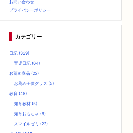
お問い合わせ
プライバシーポリシー
カテゴリー
日記
(329)
育児日記
(64)
お薦め商品
(22)
お薦め子供グッズ
(5)
教育
(48)
知育教材
(5)
知育おもちゃ
(6)
スマイルゼミ
(22)