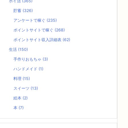
ポイ活
(365)
貯蓄
(326)
アンケートで稼ぐ
(235)
ポイントサイトで稼ぐ
(268)
ポイントサイト収入詳細表
(62)
生活
(150)
手作りおもちゃ
(3)
ハンドメイド
(1)
料理
(15)
スイーツ
(13)
絵本
(2)
本
(7)