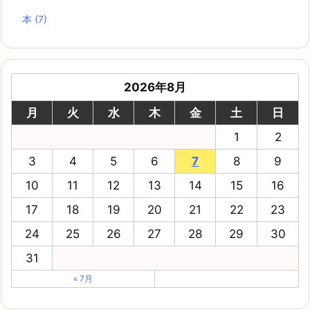
本
(7)
2026年8月
月
火
水
木
金
土
日
1
2
3
4
5
6
7
8
9
10
11
12
13
14
15
16
17
18
19
20
21
22
23
24
25
26
27
28
29
30
31
« 7月