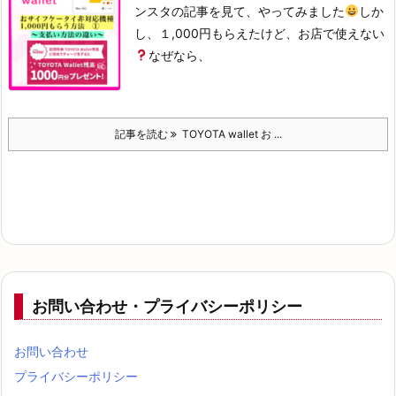
ンスタの記事を見て、やってみました
しか
し、１,000円もらえたけど、
お店で使えない
なぜなら、
記事を読む
TOYOTA wallet お ...
お問い合わせ・プライバシーポリシー
お問い合わせ
プライバシーポリシー