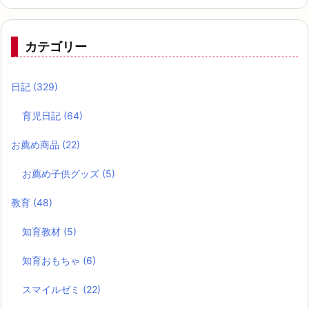
カテゴリー
日記
(329)
育児日記
(64)
お薦め商品
(22)
お薦め子供グッズ
(5)
教育
(48)
知育教材
(5)
知育おもちゃ
(6)
スマイルゼミ
(22)