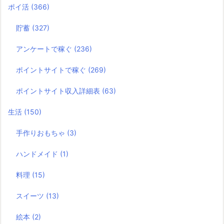
ポイ活
(366)
貯蓄
(327)
アンケートで稼ぐ
(236)
ポイントサイトで稼ぐ
(269)
ポイントサイト収入詳細表
(63)
生活
(150)
手作りおもちゃ
(3)
ハンドメイド
(1)
料理
(15)
スイーツ
(13)
絵本
(2)