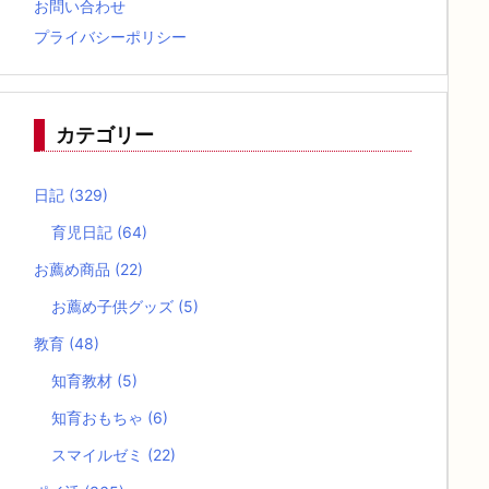
お問い合わせ
プライバシーポリシー
カテゴリー
日記
(329)
育児日記
(64)
お薦め商品
(22)
お薦め子供グッズ
(5)
教育
(48)
知育教材
(5)
知育おもちゃ
(6)
スマイルゼミ
(22)