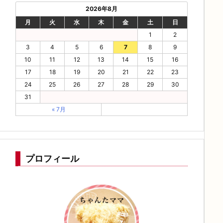
2026年8月
月
火
水
木
金
土
日
1
2
3
4
5
6
7
8
9
10
11
12
13
14
15
16
17
18
19
20
21
22
23
24
25
26
27
28
29
30
31
« 7月
プロフィール