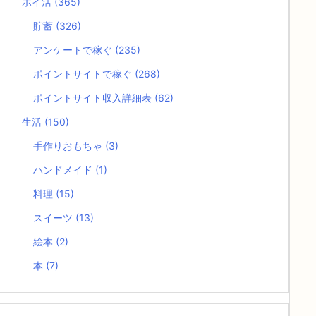
ポイ活
(365)
貯蓄
(326)
アンケートで稼ぐ
(235)
ポイントサイトで稼ぐ
(268)
ポイントサイト収入詳細表
(62)
生活
(150)
手作りおもちゃ
(3)
ハンドメイド
(1)
料理
(15)
スイーツ
(13)
絵本
(2)
本
(7)