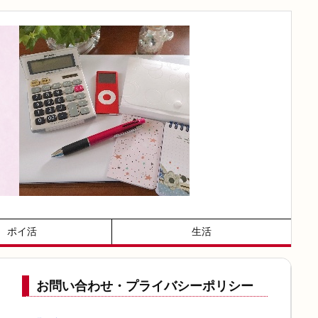
ポイ活
生活
お問い合わせ・プライバシーポリシー