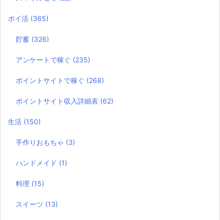
ポイ活
(365)
貯蓄
(326)
アンケートで稼ぐ
(235)
ポイントサイトで稼ぐ
(268)
ポイントサイト収入詳細表
(62)
生活
(150)
手作りおもちゃ
(3)
ハンドメイド
(1)
料理
(15)
スイーツ
(13)