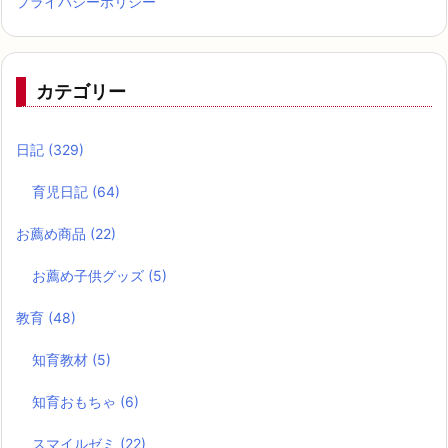
プライバシーポリシー
カテゴリー
日記
(329)
育児日記
(64)
お薦め商品
(22)
お薦め子供グッズ
(5)
教育
(48)
知育教材
(5)
知育おもちゃ
(6)
スマイルゼミ
(22)