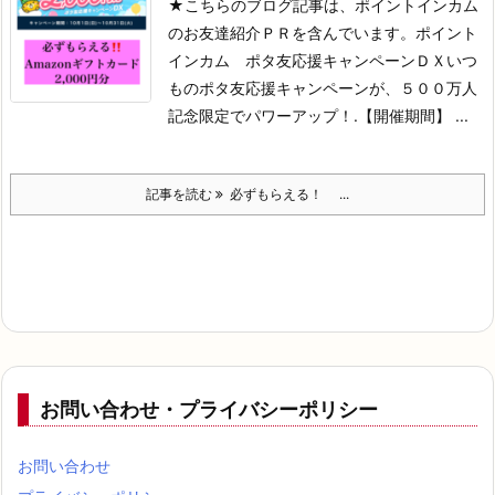
★こちらのブログ記事は、ポイントインカム
のお友達紹介ＰＲを含んでいます。
ポイント
インカム ポタ友応援キャンペーンＤＸいつ
ものポタ友応援キャンペーンが、
５００万人
記念限定でパワーアップ！
.
【開催期間】 ...
記事を読む
必ずもらえる！ ...
お問い合わせ・プライバシーポリシー
お問い合わせ