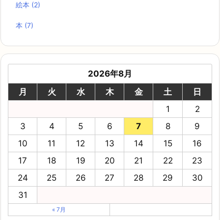
絵本
(2)
本
(7)
2026年8月
月
火
水
木
金
土
日
1
2
3
4
5
6
7
8
9
10
11
12
13
14
15
16
17
18
19
20
21
22
23
24
25
26
27
28
29
30
31
« 7月