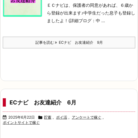
ＥＣナビは、保護者の同意があれば、６歳か
ら登録が出来ます♪
中学生だった息子も登録し
ましたよ！
(詳細ブログ：中 ...
記事を読む
ECナビ お友達紹介 9月
ECナビ お友達紹介 6月

2025年6月22日

貯蓄
,
ポイ活
,
アンケートで稼ぐ
,
ポイントサイトで稼ぐ