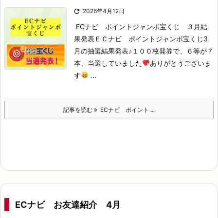

2026年4月12日
ECナビ ポイントジャンボ宝くじ ３月結
果発表ＥＣナビ ポイントジャンボ宝くじ
3
月の抽選結果発表♪
１００枚発券で、６等が７
本、当選していました
ありがとうございま
す
...
記事を読む
ECナビ ポイント ...
ECナビ お友達紹介 4月