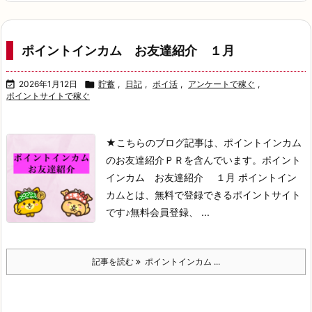
ポイントインカム お友達紹介 １月

2026年1月12日

貯蓄
,
日記
,
ポイ活
,
アンケートで稼ぐ
,
ポイントサイトで稼ぐ
★こちらのブログ記事は、ポイントインカム
のお友達紹介ＰＲを含んでいます。
ポイント
インカム お友達紹介 １月
ポイントイン
カムとは、無料で登録できるポイントサイト
です♪
無料会員登録、 ...
記事を読む
ポイントインカム ...