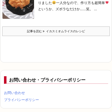
りました
一人分なので、作り方も超簡単
というか、ズボラなだけか……笑。 ...
記事を読む
イカスミオムライスのレシピ
お問い合わせ・プライバシーポリシー
お問い合わせ
プライバシーポリシー