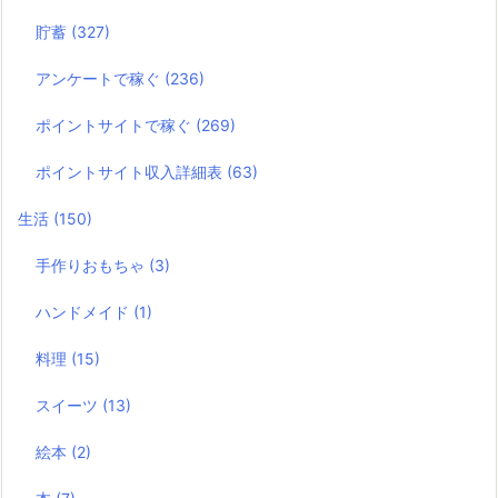
貯蓄
(327)
アンケートで稼ぐ
(236)
ポイントサイトで稼ぐ
(269)
ポイントサイト収入詳細表
(63)
生活
(150)
手作りおもちゃ
(3)
ハンドメイド
(1)
料理
(15)
スイーツ
(13)
絵本
(2)