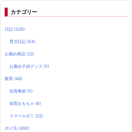
カテゴリー
日記
(329)
育児日記
(64)
お薦め商品
(22)
お薦め子供グッズ
(5)
教育
(48)
知育教材
(5)
知育おもちゃ
(6)
スマイルゼミ
(22)
ポイ活
(366)