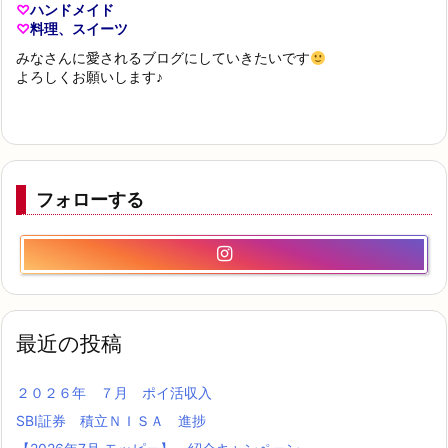
♡
ハンドメイド
♡
料理、スイーツ
みなさんに愛されるブログにしていきたいです
よろしくお願いします♪
フォローする
最近の投稿
２０２６年 ７月 ポイ活収入
SBI証券 積立ＮＩＳＡ 進捗