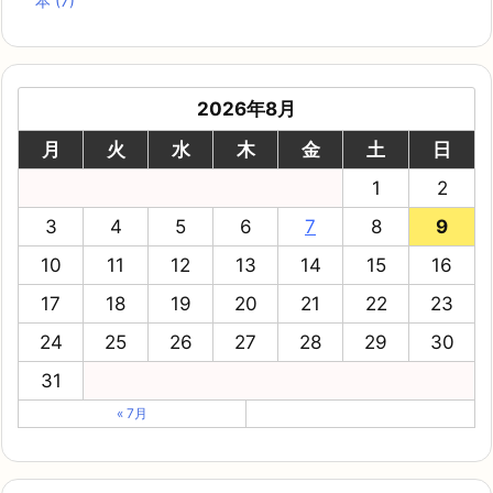
本
(7)
2026年8月
月
火
水
木
金
土
日
1
2
3
4
5
6
7
8
9
10
11
12
13
14
15
16
17
18
19
20
21
22
23
24
25
26
27
28
29
30
31
« 7月