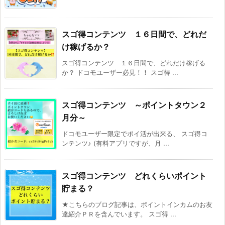
スゴ得コンテンツ １６日間で、どれだ
け稼げるか？
スゴ得コンテンツ １６日間で、どれだけ稼げる
か？ ドコモユーザー必見！！ スゴ得 ...
スゴ得コンテンツ ～ポイントタウン２
月分～
ドコモユーザー限定でポイ活が出来る、 スゴ得コ
ンテンツ♪ (有料アプリですが、月 ...
スゴ得コンテンツ どれくらいポイント
貯まる？
★こちらのブログ記事は、ポイントインカムのお友
達紹介ＰＲを含んでいます。 スゴ得 ...