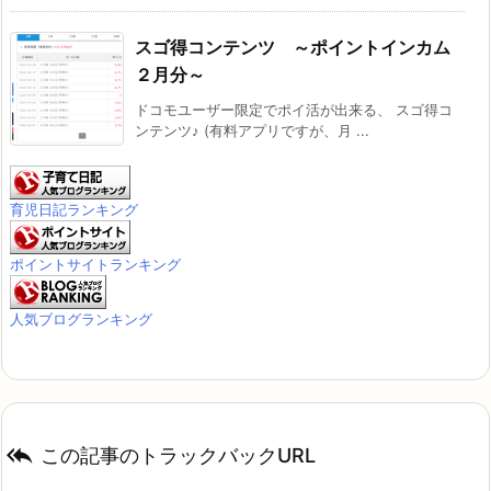
スゴ得コンテンツ ～ポイントインカム
２月分～
ドコモユーザー限定でポイ活が出来る、 スゴ得コ
ンテンツ♪ (有料アプリですが、月 ...
育児日記ランキング
ポイントサイトランキング
人気ブログランキング

この記事のトラックバックURL