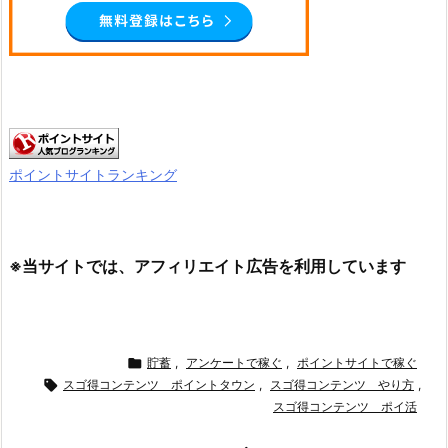
ポイントサイトランキング
※当サイトでは、アフィリエイト広告を利用しています

貯蓄
,
アンケートで稼ぐ
,
ポイントサイトで稼ぐ

スゴ得コンテンツ ポイントタウン
,
スゴ得コンテンツ やり方
,
スゴ得コンテンツ ポイ活