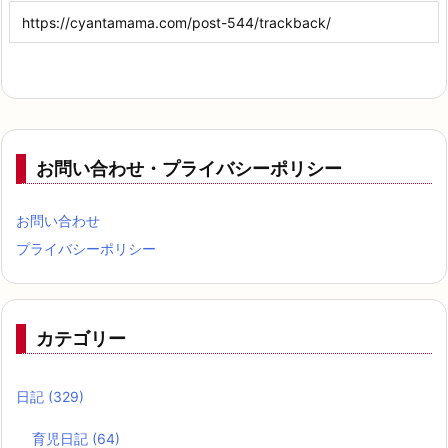
お問い合わせ・プライバシーポリシー
お問い合わせ
プライバシーポリシー
カテゴリー
日記
(329)
育児日記
(64)