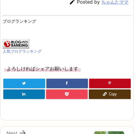

Posted by
ちゃんたママ
ブログランキング
人気ブログランキング
よろしければシェアお願いします
Copy

Next