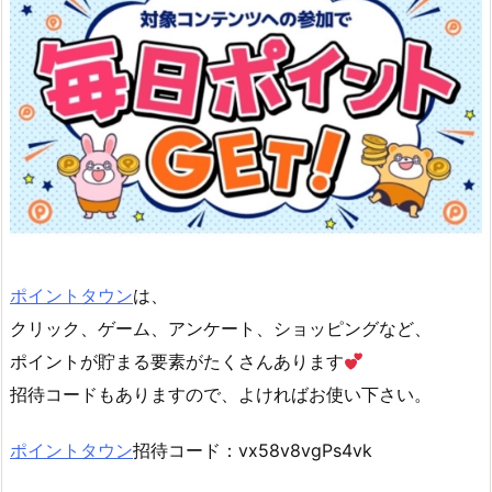
ポイントタウン
は、
クリック、ゲーム、アンケート、ショッピングなど、
ポイントが貯まる要素がたくさんあります
招待コードもありますので、よければお使い下さい。
ポイントタウン
招待コード：vx58v8vgPs4vk