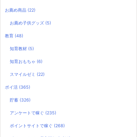
お薦め商品
(22)
お薦め子供グッズ
(5)
教育
(48)
知育教材
(5)
知育おもちゃ
(6)
スマイルゼミ
(22)
ポイ活
(365)
貯蓄
(326)
アンケートで稼ぐ
(235)
ポイントサイトで稼ぐ
(268)