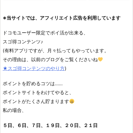
※当サイトでは、アフィリエイト広告を利用しています
ドコモユーザー限定でポイ活が出来る、
スゴ得コンテンツ♪
(有料アプリですが、月々払ってもやっています。
その理由は、以前のブログをご覧くださいね
★スゴ得コンテンツのやり方
)
ポイントを貯めるコツは……
ポイントサイトをわけてやると、
ポイントがたくさん貯まります
私の場合、
５日、６日、７日、１９日、２０日、２１日