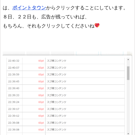
は、
ポイントタウン
からクリックすることにしています。
８日、２２日も、広告が残っていれば、
もちろん、それもクリックしてくださいね