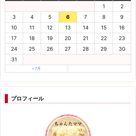
1
2
3
4
5
6
7
8
9
10
11
12
13
14
15
16
17
18
19
20
21
22
23
24
25
26
27
28
29
30
31
« 7月
プロフィール