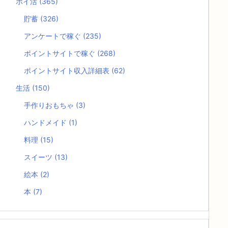
ポイ活
(365)
貯蓄
(326)
アンケートで稼ぐ
(235)
ポイントサイトで稼ぐ
(268)
ポイントサイト収入詳細表
(62)
生活
(150)
手作りおもちゃ
(3)
ハンドメイド
(1)
料理
(15)
スイーツ
(13)
絵本
(2)
本
(7)