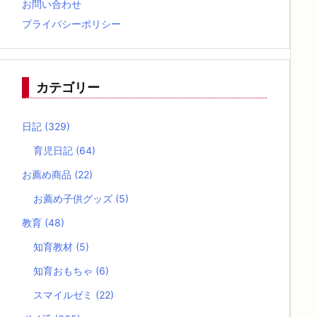
お問い合わせ
プライバシーポリシー
カテゴリー
日記
(329)
育児日記
(64)
お薦め商品
(22)
お薦め子供グッズ
(5)
教育
(48)
知育教材
(5)
知育おもちゃ
(6)
スマイルゼミ
(22)