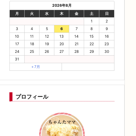
2026年8月
月
火
水
木
金
土
日
1
2
3
4
5
6
7
8
9
10
11
12
13
14
15
16
17
18
19
20
21
22
23
24
25
26
27
28
29
30
31
« 7月
プロフィール