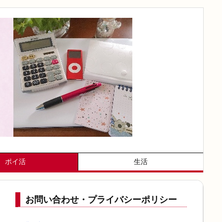
ポイ活
生活
お問い合わせ・プライバシーポリシー