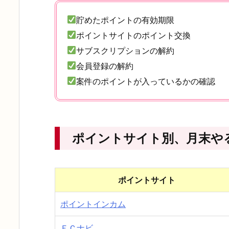
貯めたポイントの有効期限
ポイントサイトのポイント交換
サブスクリプションの解約
会員登録の解約
案件のポイントが入っているかの確認
ポイントサイト別、月末や
ポイントサイト
ポイントインカム
ＥＣナビ