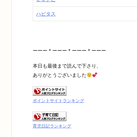
ハピタス
ーーー＊ーーー＊ーーー＊ーーー
本日も最後まで読んで下さり、
ありがとうございました
ポイントサイトランキング
育児日記ランキング