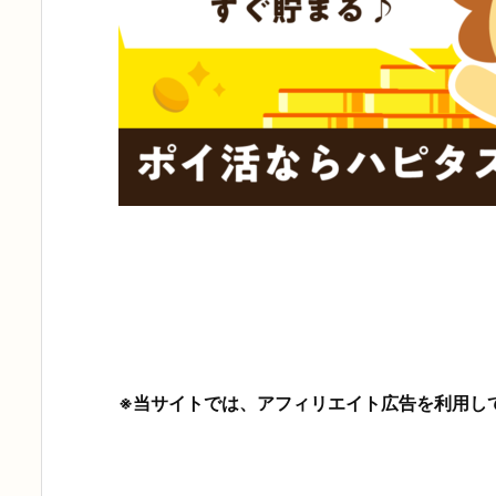
※当サイトでは、アフィリエイト広告を利用し