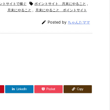
ントサイトで稼ぐ

ポイントサイト 月末にやること
,
月末にやること
,
月末にやること ポイントサイト

Posted by
ちゃんたママ
LinkedIn
Pocket
Copy