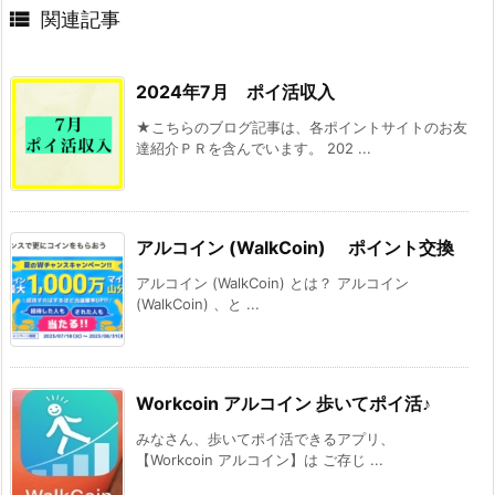

関連記事
2024年7月 ポイ活収入
★こちらのブログ記事は、各ポイントサイトのお友
達紹介ＰＲを含んでいます。 202 ...
アルコイン (WalkCoin) ポイント交換
アルコイン (WalkCoin) とは？ アルコイン
(WalkCoin) 、と ...
Workcoin アルコイン 歩いてポイ活♪
みなさん、歩いてポイ活できるアプリ、
【Workcoin アルコイン】は ご存じ ...