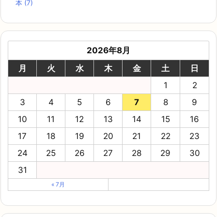
本
(7)
2026年8月
月
火
水
木
金
土
日
1
2
3
4
5
6
7
8
9
10
11
12
13
14
15
16
17
18
19
20
21
22
23
24
25
26
27
28
29
30
31
« 7月