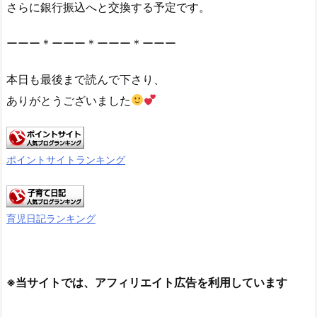
さらに銀行振込へと交換する予定です。
ーーー＊ーーー＊ーーー＊ーーー
本日も最後まで読んで下さり、
ありがとうございました
ポイントサイトランキング
育児日記ランキング
※当サイトでは、アフィリエイト広告を利用しています