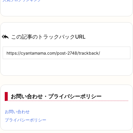

この記事のトラックバックURL
お問い合わせ・プライバシーポリシー
お問い合わせ
プライバシーポリシー