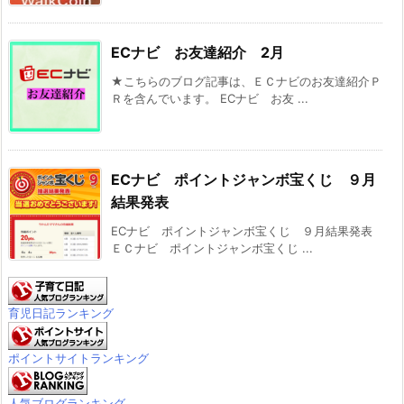
ECナビ お友達紹介 2月
★こちらのブログ記事は、ＥＣナビのお友達紹介Ｐ
Ｒを含んでいます。 ECナビ お友 ...
ECナビ ポイントジャンボ宝くじ ９月
結果発表
ECナビ ポイントジャンボ宝くじ ９月結果発表
ＥＣナビ ポイントジャンボ宝くじ ...
育児日記ランキング
ポイントサイトランキング
人気ブログランキング