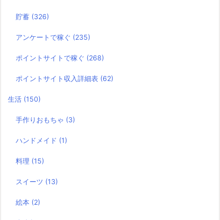
貯蓄
(326)
アンケートで稼ぐ
(235)
ポイントサイトで稼ぐ
(268)
ポイントサイト収入詳細表
(62)
生活
(150)
手作りおもちゃ
(3)
ハンドメイド
(1)
料理
(15)
スイーツ
(13)
絵本
(2)