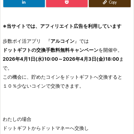
Copy
※当サイトでは、アフィリエイト広告を利用しています
歩数ポイ活アプリ 『
アルコイン
』では
ドットギフトの交換手数料無料キャンペーン
を開催中。
2026年4月1日(水)10:00～2026年4月3日(金)18:00
ま
で。
この機会に、貯めたコインをドットギフトへ交換すると
１０％少ないコインで交換できます。
わたしの場合
ドットギフトからドットマネーへ交換し