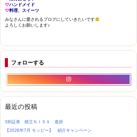
♡
ハンドメイド
♡
料理、スイーツ
みなさんに愛されるブログにしていきたいです
よろしくお願いします♪
フォローする
最近の投稿
SBI証券 積立ＮＩＳＡ 進捗
【2026年7月 モッピー】 紹介キャンペーン