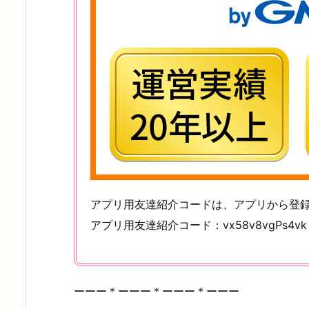
アプリ用友達紹介コードは、アプリから登
アプリ用友達紹介コード：vx58v8vgPs4vk
ーーー＊ーーー＊ーーー＊ーーー