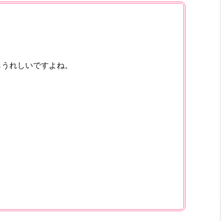
もうれしいですよね。