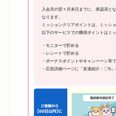
入会月の翌々月末日までに、承認済と
なります。
ミッションクリアポイントは、ミッシ
以下のサービスでの獲得ポイントはミ
・モニターで貯める
・レシートで貯める
・ボーナスポイントやキャンペーン等
・広告詳細ページに「友達紹介：〇%」