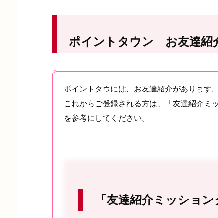
ポイントタウン お友達紹
ポイントタウには、お友達紹介があります
これからご登録される方は、「友達紹介ミ
を参考にしてください。
「友達紹介ミッション