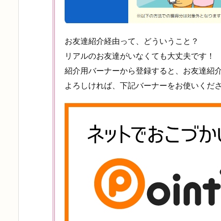
お友達紹介経由って、どういうこと？
リアルのお友達がいなくても大丈夫です！
紹介用バーナーから登録すると、お友達紹
よろしければ、下記バーナーをお使いくだ