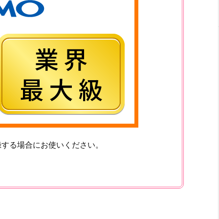
録する場合にお使いください。