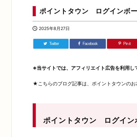
ポイントタウン ログインボ

2025年8月27日
Twitter
Facebook
Pin it
※当サイトでは、アフィリエイト広告を利用し
★こちらのブログ記事は、ポイントタウンのお
ポイントタウン ログイン