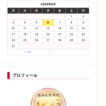
2026年8月
月
火
水
木
金
土
日
1
2
3
4
5
6
7
8
9
10
11
12
13
14
15
16
17
18
19
20
21
22
23
24
25
26
27
28
29
30
31
« 7月
プロフィール