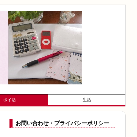
ポイ活
生活
お問い合わせ・プライバシーポリシー