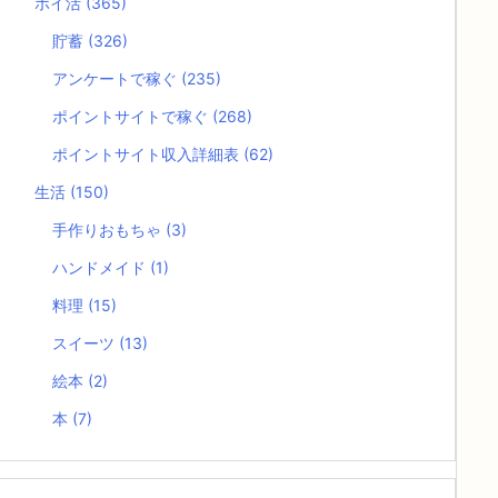
ポイ活
(365)
貯蓄
(326)
アンケートで稼ぐ
(235)
ポイントサイトで稼ぐ
(268)
ポイントサイト収入詳細表
(62)
生活
(150)
手作りおもちゃ
(3)
ハンドメイド
(1)
料理
(15)
スイーツ
(13)
絵本
(2)
本
(7)