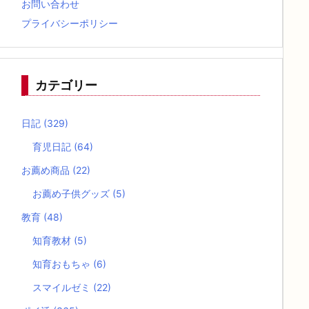
お問い合わせ
プライバシーポリシー
カテゴリー
日記
(329)
育児日記
(64)
お薦め商品
(22)
お薦め子供グッズ
(5)
教育
(48)
知育教材
(5)
知育おもちゃ
(6)
スマイルゼミ
(22)