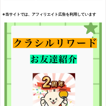
※当サイトでは、アフィリエイト広告を利用しています