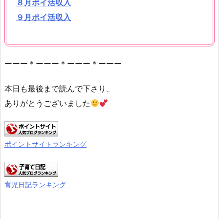
８月ポイ活収入
９月ポイ活収入
ーーー＊ーーー＊ーーー＊ーーー
本日も最後まで読んで下さり、
ありがとうございました
ポイントサイトランキング
育児日記ランキング