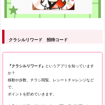
クラシルリワード 招待コード
『クラシルリワード』
というアプリを知っています
か？
移動や歩数、チラシ閲覧、レシートチャレンジなど
で、
ポイントを貯めていきます。