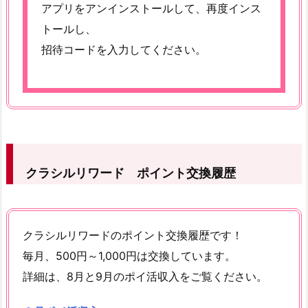
アプリをアンインストールして、再度インス
トールし、
招待コードを入力してください。
クラシルリワード ポイント交換履歴
クラシルリワードのポイント交換履歴です！
毎月、500円～1,000円は交換しています。
詳細は、8月と9月のポイ活収入をご覧ください。