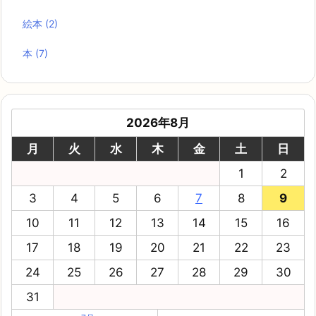
絵本
(2)
本
(7)
2026年8月
月
火
水
木
金
土
日
1
2
3
4
5
6
7
8
9
10
11
12
13
14
15
16
17
18
19
20
21
22
23
24
25
26
27
28
29
30
31