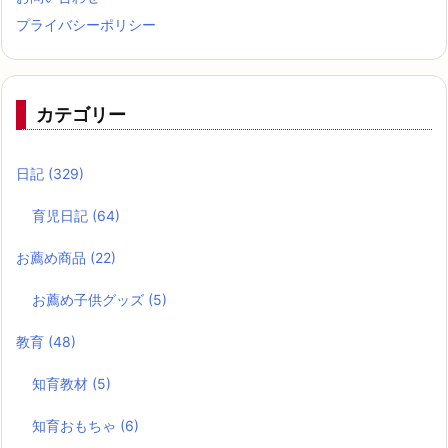
プライバシーポリシー
カテゴリー
日記
(329)
育児日記
(64)
お薦め商品
(22)
お薦め子供グッズ
(5)
教育
(48)
知育教材
(5)
知育おもちゃ
(6)