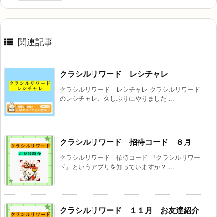

関連記事
クラシルリワード レシチャレ
クラシルリワード レシチャレ クラシルリワード
のレシチャレ、久しぶりにやりました ...
クラシルリワード 招待コード ８月
クラシルリワード 招待コード 『クラシルリワー
ド』というアプリを知っていますか？ ...
クラシルリワード １１月 お友達紹介