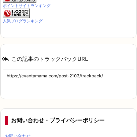
ポイントサイトランキング
人気ブログランキング

この記事のトラックバックURL
お問い合わせ・プライバシーポリシー
お問い合わせ