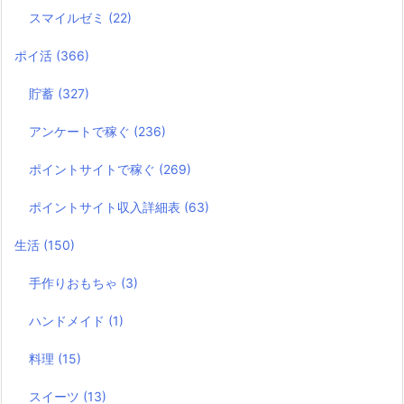
スマイルゼミ
(22)
ポイ活
(366)
貯蓄
(327)
アンケートで稼ぐ
(236)
ポイントサイトで稼ぐ
(269)
ポイントサイト収入詳細表
(63)
生活
(150)
手作りおもちゃ
(3)
ハンドメイド
(1)
料理
(15)
スイーツ
(13)