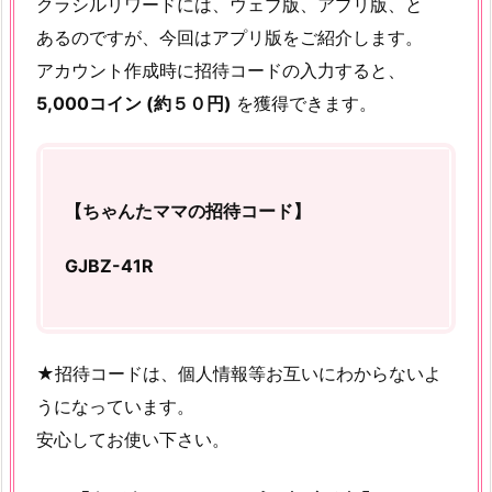
クラシルリワードには、ウェブ版、アプリ版、と
あるのですが、今回はアプリ版をご紹介します。
アカウント作成時に招待コードの入力すると、
5,000コイン (約５０円)
を獲得できます。
【ちゃんたママの招待コード】
GJBZ-41R
★招待コードは、個人情報等お互いにわからないよ
うになっています。
安心してお使い下さい。