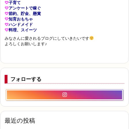
♡
子育て
♡
アンケートで稼ぐ
♡
節約、貯金、懸賞
♡
知育おもちゃ
♡
ハンドメイド
♡
料理、スイーツ
みなさんに愛されるブログにしていきたいです
よろしくお願いします♪
フォローする
最近の投稿