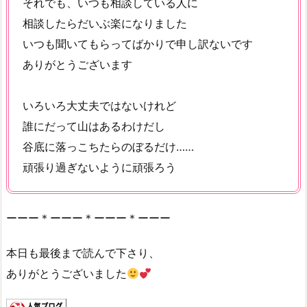
それでも、いつも相談している人に
相談したらだいぶ楽になりました
いつも聞いてもらってばかりで申し訳ないです
ありがとうございます
いろいろ大丈夫ではないけれど
誰にだって山はあるわけだし
谷底に落っこちたらのぼるだけ……
頑張り過ぎないように頑張ろう
ーーー＊ーーー＊ーーー＊ーーー
本日も最後まで読んで下さり、
ありがとうございました