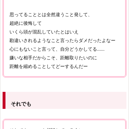
思ってることとは全然違うこと発して、
超絶に後悔して
いくら頭が混乱していたとはいえ
勘違いされるようなこと言ったらダメだったよなー
心にもないこと言って、自分どうかしてる……
嫌いな相手だからこそ、距離取りたいのに
距離を縮めることしてどーするんだー
それでも