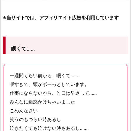
※当サイトでは、アフィリエイト広告を利用しています
眠くて……
一週間くらい前から、眠くて……
眠すぎて、頭がボーっとしています。
仕事にならないから、昨日は早退して……
みんなに迷惑かけちゃいました
ごめんなさい
笑うのもつらい時あるし
泣きたくても泣けない時もあるし……