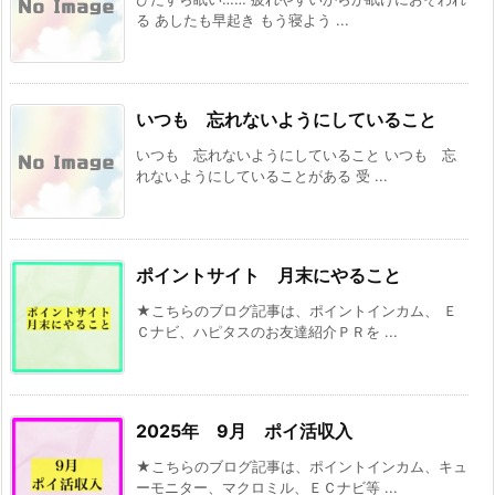
る あしたも早起き もう寝よう ...
いつも 忘れないようにしていること
いつも 忘れないようにしていること いつも 忘
れないようにしていることがある 受 ...
ポイントサイト 月末にやること
★こちらのブログ記事は、ポイントインカム、 Ｅ
Ｃナビ、ハピタスのお友達紹介ＰＲを ...
2025年 9月 ポイ活収入
★こちらのブログ記事は、ポイントインカム、キュ
ーモニター、マクロミル、ＥＣナビ等 ...