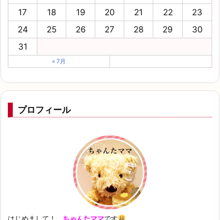
17
18
19
20
21
22
23
24
25
26
27
28
29
30
31
« 7月
プロフィール
はじめまして！
ちゃんたママ
です