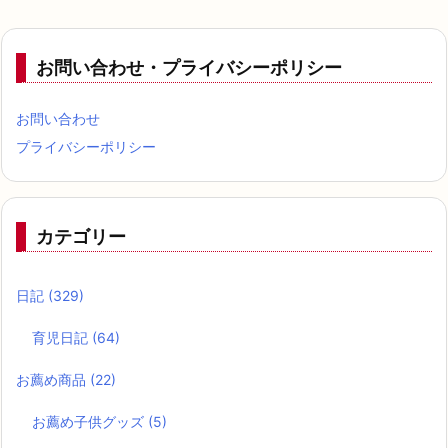
お問い合わせ・プライバシーポリシー
お問い合わせ
プライバシーポリシー
カテゴリー
日記
(329)
育児日記
(64)
お薦め商品
(22)
お薦め子供グッズ
(5)