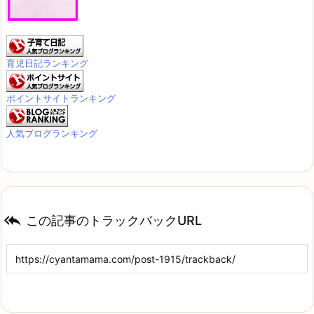
育児日記ランキング
ポイントサイトランキング
人気ブログランキング

この記事のトラックバックURL