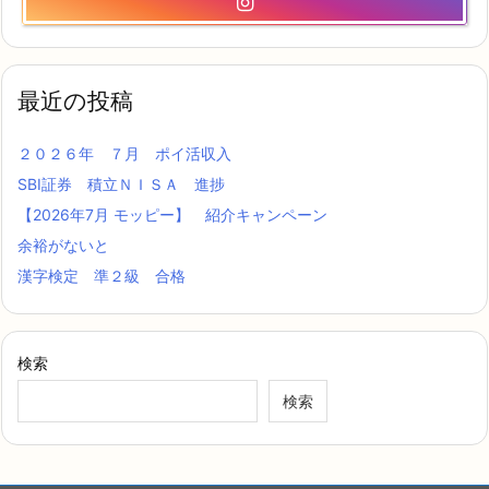
最近の投稿
２０２６年 ７月 ポイ活収入
SBI証券 積立ＮＩＳＡ 進捗
【2026年7月 モッピー】 紹介キャンペーン
余裕がないと
漢字検定 準２級 合格
検索
検索