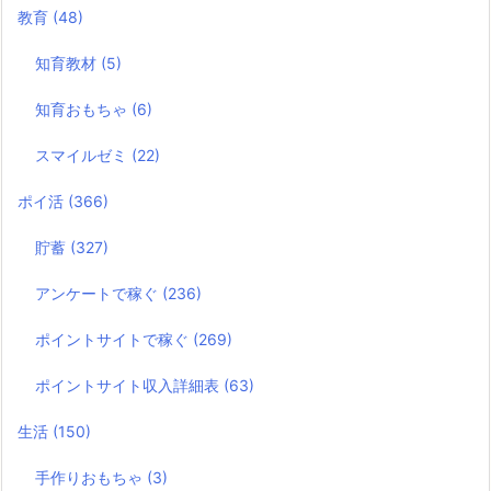
教育
(48)
知育教材
(5)
知育おもちゃ
(6)
スマイルゼミ
(22)
ポイ活
(366)
貯蓄
(327)
アンケートで稼ぐ
(236)
ポイントサイトで稼ぐ
(269)
ポイントサイト収入詳細表
(63)
生活
(150)
手作りおもちゃ
(3)