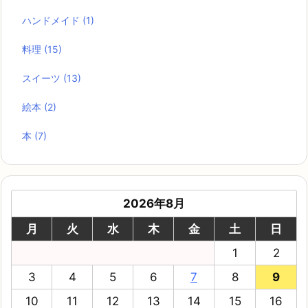
ハンドメイド
(1)
料理
(15)
スイーツ
(13)
絵本
(2)
本
(7)
2026年8月
月
火
水
木
金
土
日
1
2
3
4
5
6
7
8
9
10
11
12
13
14
15
16