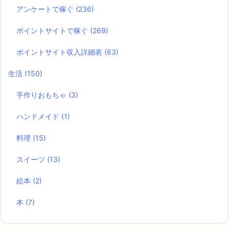
アンケートで稼ぐ
(236)
ポイントサイトで稼ぐ
(269)
ポイントサイト収入詳細表
(63)
生活
(150)
手作りおもちゃ
(3)
ハンドメイド
(1)
料理
(15)
スイーツ
(13)
絵本
(2)
本
(7)