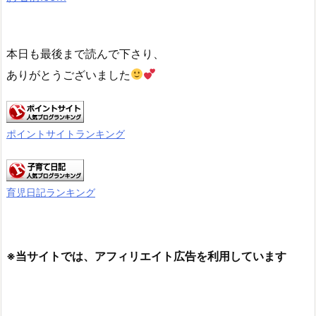
本日も最後まで読んで下さり、
ありがとうございました
ポイントサイトランキング
育児日記ランキング
※当サイトでは、アフィリエイト広告を利用しています