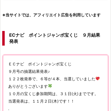
※当サイトでは、アフィリエイト広告を利用しています
ECナビ ポイントジャンボ宝くじ ９月結果
発表
ＥＣナビ ポイントジャンボ宝くじ
９月号の抽選結果発表♪
１２２枚発券で、６等が４本、当選していました
ありがとうございます
１０月の宝くじ参加期間は、３１日(火)までです。
当選発表は、１１月２日(木)です！！
.