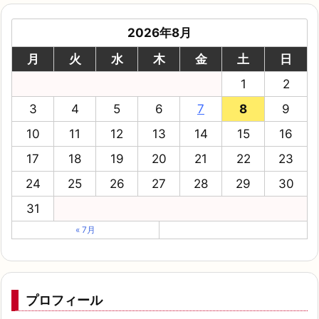
2026年8月
月
火
水
木
金
土
日
1
2
3
4
5
6
7
8
9
10
11
12
13
14
15
16
17
18
19
20
21
22
23
24
25
26
27
28
29
30
31
« 7月
プロフィール