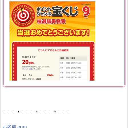
ーーー＊ーーー＊ーーー＊ーーー
お名前.com