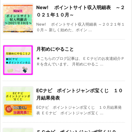
New! ポイントサイト収入明細表 ～２
０２１年１０月～
New! ポイントサイト収入明細表 ～２０２１年１
０月～ 新しく始めた、ポイン ...
月初めにやること
★こちらのブログ記事は、ＥＣナビのお友達紹介Ｐ
Ｒを含んでいます。 月初めにやるこ ...
ECナビ ポイントジャンボ宝くじ １０
月結果発表
ECナビ ポイントジャンボ宝くじ １０月結果発
表 ＥＣナビ ポイントジャンボ宝く ...
ＥＣナビ ポイントジャンボ宝くじ９