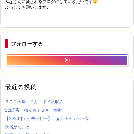
みなさんに愛されるブログにしていきたいです
よろしくお願いします♪
フォローする
最近の投稿
２０２６年 ７月 ポイ活収入
SBI証券 積立ＮＩＳＡ 進捗
【2026年7月 モッピー】 紹介キャンペーン
余裕がないと