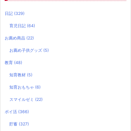
日記
(329)
育児日記
(64)
お薦め商品
(22)
お薦め子供グッズ
(5)
教育
(48)
知育教材
(5)
知育おもちゃ
(6)
スマイルゼミ
(22)
ポイ活
(366)
貯蓄
(327)