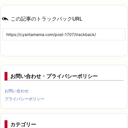

この記事のトラックバックURL
お問い合わせ・プライバシーポリシー
お問い合わせ
プライバシーポリシー
カテゴリー