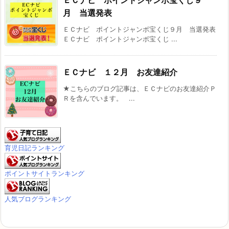
月 当選発表
ＥＣナビ ポイントジャンボ宝くじ９月 当選発表
ＥＣナビ ポイントジャンボ宝くじ ...
ＥＣナビ １２月 お友達紹介
★こちらのブログ記事は、ＥＣナビのお友達紹介Ｐ
Ｒを含んでいます。 ...
育児日記ランキング
ポイントサイトランキング
人気ブログランキング