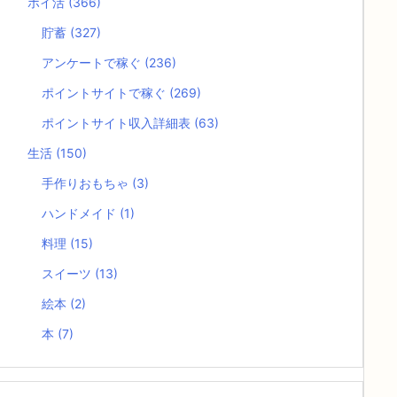
ポイ活
(366)
貯蓄
(327)
アンケートで稼ぐ
(236)
ポイントサイトで稼ぐ
(269)
ポイントサイト収入詳細表
(63)
生活
(150)
手作りおもちゃ
(3)
ハンドメイド
(1)
料理
(15)
スイーツ
(13)
絵本
(2)
本
(7)