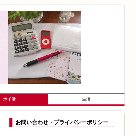
ポイ活
生活
お問い合わせ・プライバシーポリシー