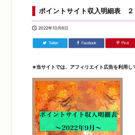
ポイントサイト収入明細表 ２

2022年10月6日
Twitter
Facebook
Pin it
※当サイトでは、アフィリエイト広告を利用し