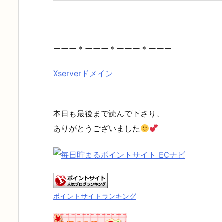
ーーー＊ーーー＊ーーー＊ーーー
Xserverドメイン
本日も最後まで読んで下さり、
ありがとうございました
ポイントサイトランキング