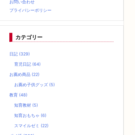
お問い合わせ
プライバシーポリシー
カテゴリー
日記
(329)
育児日記
(64)
お薦め商品
(22)
お薦め子供グッズ
(5)
教育
(48)
知育教材
(5)
知育おもちゃ
(6)
スマイルゼミ
(22)