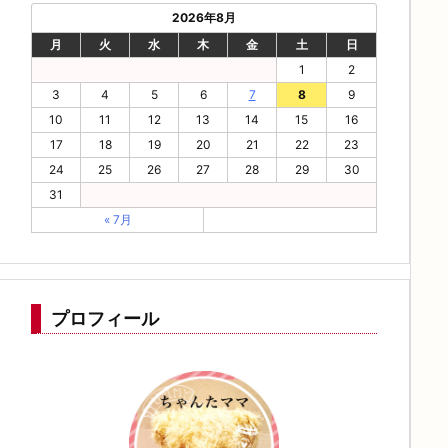
2026年8月
月
火
水
木
金
土
日
1
2
3
4
5
6
7
8
9
10
11
12
13
14
15
16
17
18
19
20
21
22
23
24
25
26
27
28
29
30
31
« 7月
プロフィール