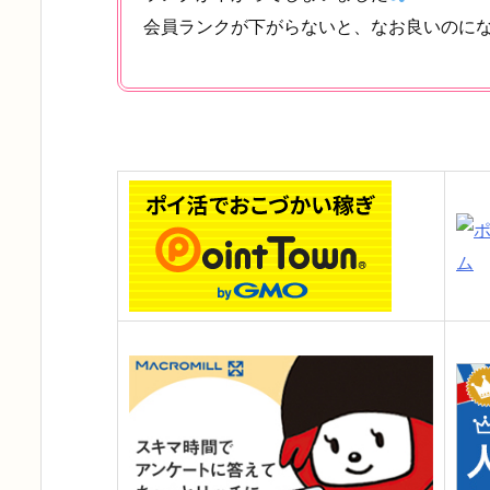
会員ランクが下がらないと、なお良いのにな