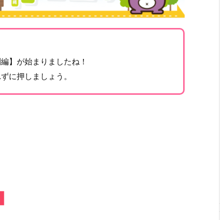
別編】が始まりましたね！
れずに押しましょう。