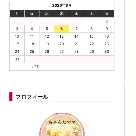
2026年8月
月
火
水
木
金
土
日
1
2
3
4
5
6
7
8
9
10
11
12
13
14
15
16
17
18
19
20
21
22
23
24
25
26
27
28
29
30
31
« 7月
プロフィール