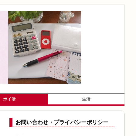
ポイ活
生活
お問い合わせ・プライバシーポリシー