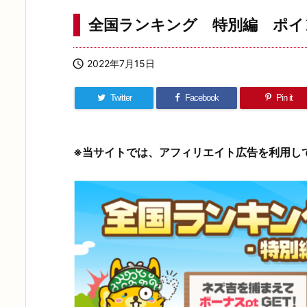
全国ランキング 特別編 ポイ

2022年7月15日
Twitter
Facebook
Pin it
※当サイトでは、アフィリエイト広告を利用し