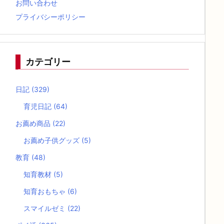
お問い合わせ
プライバシーポリシー
カテゴリー
日記
(329)
育児日記
(64)
お薦め商品
(22)
お薦め子供グッズ
(5)
教育
(48)
知育教材
(5)
知育おもちゃ
(6)
スマイルゼミ
(22)