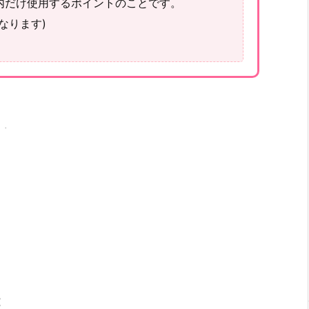
内だけ使用するポイントのことです。
なります)