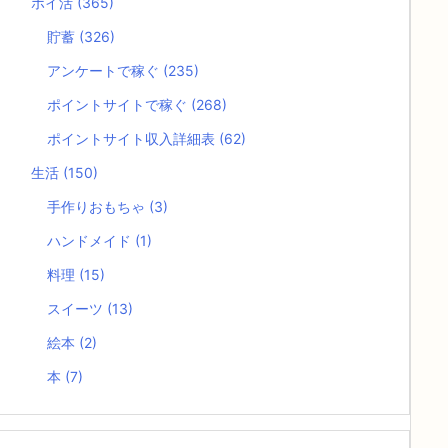
ポイ活
(365)
貯蓄
(326)
アンケートで稼ぐ
(235)
ポイントサイトで稼ぐ
(268)
ポイントサイト収入詳細表
(62)
生活
(150)
手作りおもちゃ
(3)
ハンドメイド
(1)
料理
(15)
スイーツ
(13)
絵本
(2)
本
(7)