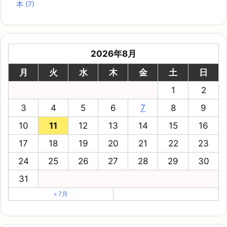
本
(7)
2026年8月
月
火
水
木
金
土
日
1
2
3
4
5
6
7
8
9
10
11
12
13
14
15
16
17
18
19
20
21
22
23
24
25
26
27
28
29
30
31
« 7月