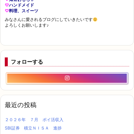
♡
ハンドメイド
♡
料理、スイーツ
みなさんに愛されるブログにしていきたいです
よろしくお願いします♪
フォローする
最近の投稿
２０２６年 ７月 ポイ活収入
SBI証券 積立ＮＩＳＡ 進捗