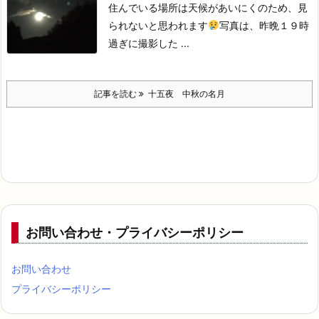
住んでいる場所は
天候があいにくのため、見
られないと思われます
写真は、昨晩１９時
過ぎに撮影した ...
記事を読む
十五夜 中秋の名月
お問い合わせ・プライバシーポリシー
お問い合わせ
プライバシーポリシー