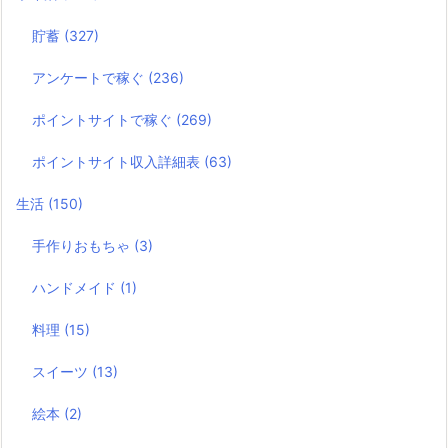
貯蓄
(327)
アンケートで稼ぐ
(236)
ポイントサイトで稼ぐ
(269)
ポイントサイト収入詳細表
(63)
生活
(150)
手作りおもちゃ
(3)
ハンドメイド
(1)
料理
(15)
スイーツ
(13)
絵本
(2)