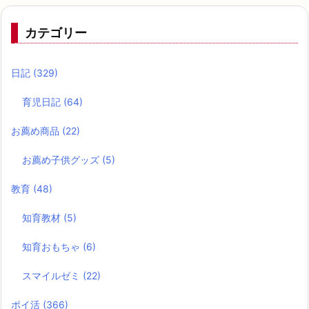
カテゴリー
日記
(329)
育児日記
(64)
お薦め商品
(22)
お薦め子供グッズ
(5)
教育
(48)
知育教材
(5)
知育おもちゃ
(6)
スマイルゼミ
(22)
ポイ活
(366)