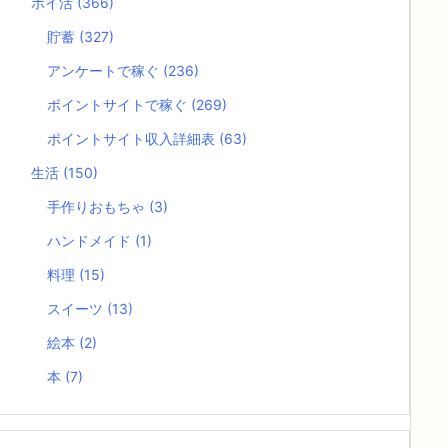
ポイ活
(366)
貯蓄
(327)
アンケートで稼ぐ
(236)
ポイントサイトで稼ぐ
(269)
ポイントサイト収入詳細表
(63)
生活
(150)
手作りおもちゃ
(3)
ハンドメイド
(1)
料理
(15)
スイーツ
(13)
絵本
(2)
本
(7)