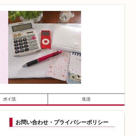
ポイ活
生活
お問い合わせ・プライバシーポリシー