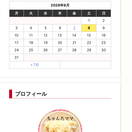
2026年8月
月
火
水
木
金
土
日
1
2
3
4
5
6
7
8
9
10
11
12
13
14
15
16
17
18
19
20
21
22
23
24
25
26
27
28
29
30
31
« 7月
プロフィール