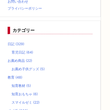
お問い合わせ
プライバシーポリシー
カテゴリー
日記
(329)
育児日記
(64)
お薦め商品
(22)
お薦め子供グッズ
(5)
教育
(48)
知育教材
(5)
知育おもちゃ
(6)
スマイルゼミ
(22)