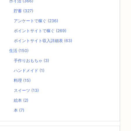
ポイ活
(366)
貯蓄
(327)
アンケートで稼ぐ
(236)
ポイントサイトで稼ぐ
(269)
ポイントサイト収入詳細表
(63)
生活
(150)
手作りおもちゃ
(3)
ハンドメイド
(1)
料理
(15)
スイーツ
(13)
絵本
(2)
本
(7)