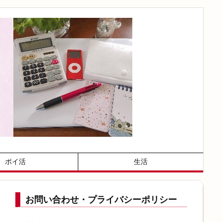
ポイ活
生活
お問い合わせ・プライバシーポリシー