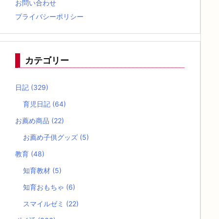
お問い合わせ
プライバシーポリシー
カテゴリー
日記
(329)
育児日記
(64)
お薦め商品
(22)
お薦め子供グッズ
(5)
教育
(48)
知育教材
(5)
知育おもちゃ
(6)
スマイルゼミ
(22)