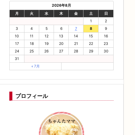
2026年8月
月
火
水
木
金
土
日
1
2
3
4
5
6
7
8
9
10
11
12
13
14
15
16
17
18
19
20
21
22
23
24
25
26
27
28
29
30
31
« 7月
プロフィール