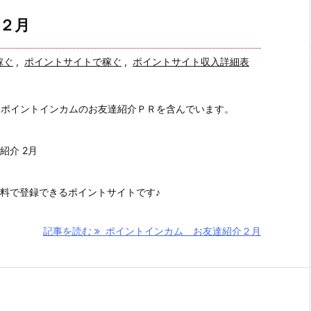
２月
稼ぐ
,
ポイントサイトで稼ぐ
,
ポイントサイト収入詳細表
、ポイントインカムのお友達紹介ＰＲを含んでいます。
紹介 2月
料で登録できるポイントサイトです♪
記事を読む
ポイントインカム お友達紹介２月