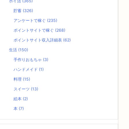
ポイ活
(365)
貯蓄
(326)
アンケートで稼ぐ
(235)
ポイントサイトで稼ぐ
(268)
ポイントサイト収入詳細表
(62)
生活
(150)
手作りおもちゃ
(3)
ハンドメイド
(1)
料理
(15)
スイーツ
(13)
絵本
(2)
本
(7)