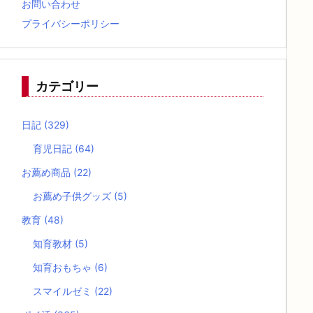
お問い合わせ
プライバシーポリシー
カテゴリー
日記
(329)
育児日記
(64)
お薦め商品
(22)
お薦め子供グッズ
(5)
教育
(48)
知育教材
(5)
知育おもちゃ
(6)
スマイルゼミ
(22)