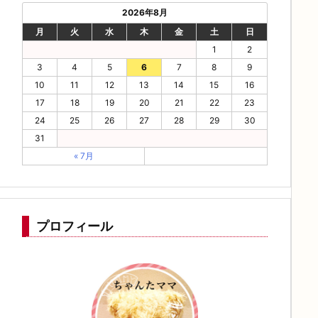
2026年8月
月
火
水
木
金
土
日
1
2
3
4
5
6
7
8
9
10
11
12
13
14
15
16
17
18
19
20
21
22
23
24
25
26
27
28
29
30
31
« 7月
プロフィール