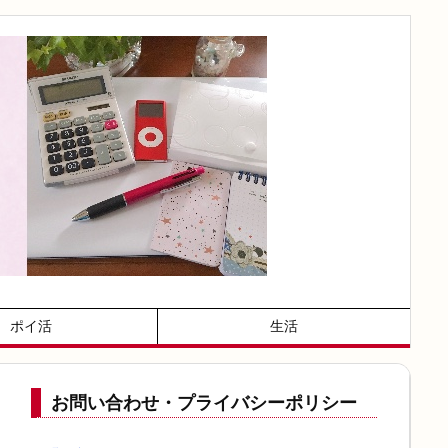
ポイ活
生活
お問い合わせ・プライバシーポリシー