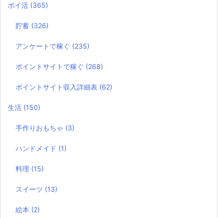
ポイ活
(365)
貯蓄
(326)
アンケートで稼ぐ
(235)
ポイントサイトで稼ぐ
(268)
ポイントサイト収入詳細表
(62)
生活
(150)
手作りおもちゃ
(3)
ハンドメイド
(1)
料理
(15)
スイーツ
(13)
絵本
(2)