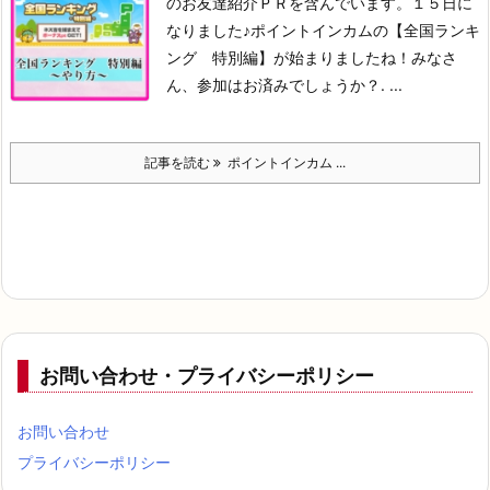
のお友達紹介ＰＲを含んでいます。
１５日に
なりました♪
ポイントインカムの【全国ランキ
ング 特別編】が始まりましたね！
みなさ
ん、参加はお済みでしょうか？
. ...
記事を読む
ポイントインカム ...
お問い合わせ・プライバシーポリシー
お問い合わせ
プライバシーポリシー