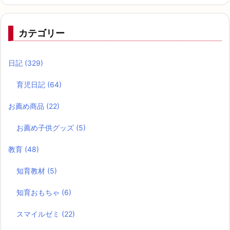
カテゴリー
日記
(329)
育児日記
(64)
お薦め商品
(22)
お薦め子供グッズ
(5)
教育
(48)
知育教材
(5)
知育おもちゃ
(6)
スマイルゼミ
(22)