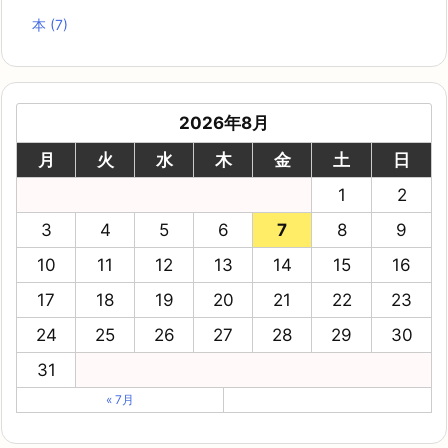
本
(7)
2026年8月
月
火
水
木
金
土
日
1
2
3
4
5
6
7
8
9
10
11
12
13
14
15
16
17
18
19
20
21
22
23
24
25
26
27
28
29
30
31
« 7月