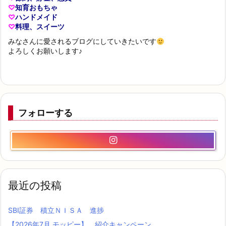
♡
知育おもちゃ
♡
ハンドメイド
♡
料理、スイーツ
みなさんに愛されるブログにしていきたいです
よろしくお願いします♪
フォローする
最近の投稿
SBI証券 積立ＮＩＳＡ 進捗
【2026年7月 モッピー】 紹介キャンペーン