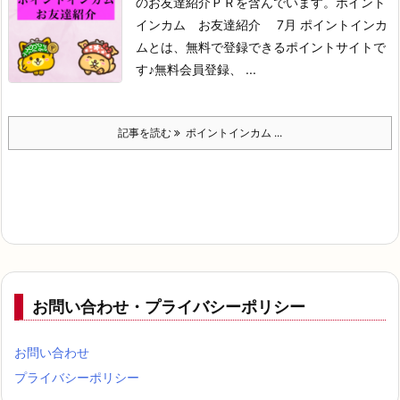
のお友達紹介ＰＲを含んでいます。
ポイント
インカム お友達紹介 7月
ポイントインカ
ムとは、無料で登録できるポイントサイトで
す♪
無料会員登録、 ...
記事を読む
ポイントインカム ...
お問い合わせ・プライバシーポリシー
お問い合わせ
プライバシーポリシー