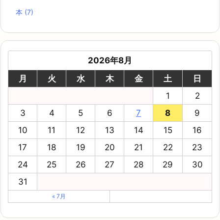
本
(7)
2026年8月
月
火
水
木
金
土
日
1
2
3
4
5
6
7
8
9
10
11
12
13
14
15
16
17
18
19
20
21
22
23
24
25
26
27
28
29
30
31
« 7月