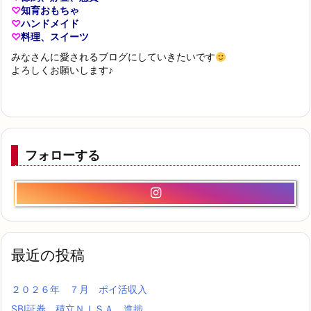
♡
知育おもちゃ
♡
ハンドメイド
♡
料理、スイーツ
みなさんに愛されるブログにしていきたいです
よろしくお願いします♪
フォローする
最近の投稿
２０２６年 ７月 ポイ活収入
SBI証券 積立ＮＩＳＡ 進捗