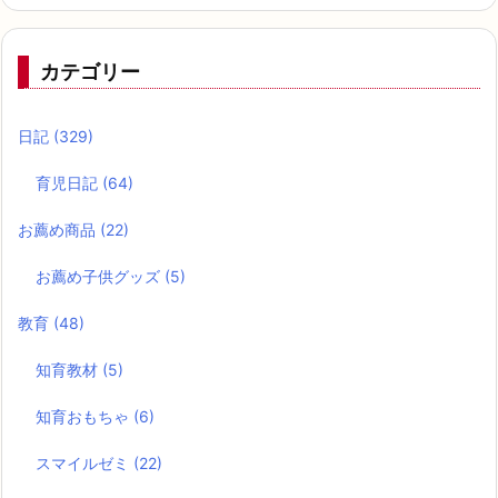
カテゴリー
日記
(329)
育児日記
(64)
お薦め商品
(22)
お薦め子供グッズ
(5)
教育
(48)
知育教材
(5)
知育おもちゃ
(6)
スマイルゼミ
(22)