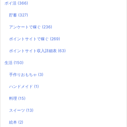
ポイ活
(366)
貯蓄
(327)
アンケートで稼ぐ
(236)
ポイントサイトで稼ぐ
(269)
ポイントサイト収入詳細表
(63)
生活
(150)
手作りおもちゃ
(3)
ハンドメイド
(1)
料理
(15)
スイーツ
(13)
絵本
(2)