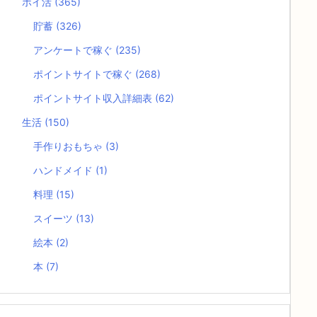
ポイ活
(365)
貯蓄
(326)
アンケートで稼ぐ
(235)
ポイントサイトで稼ぐ
(268)
ポイントサイト収入詳細表
(62)
生活
(150)
手作りおもちゃ
(3)
ハンドメイド
(1)
料理
(15)
スイーツ
(13)
絵本
(2)
本
(7)