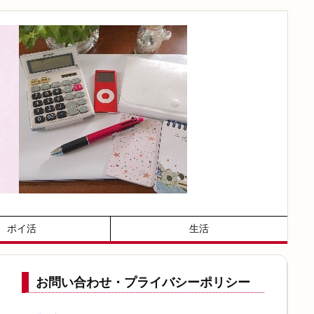
ポイ活
生活
お問い合わせ・プライバシーポリシー