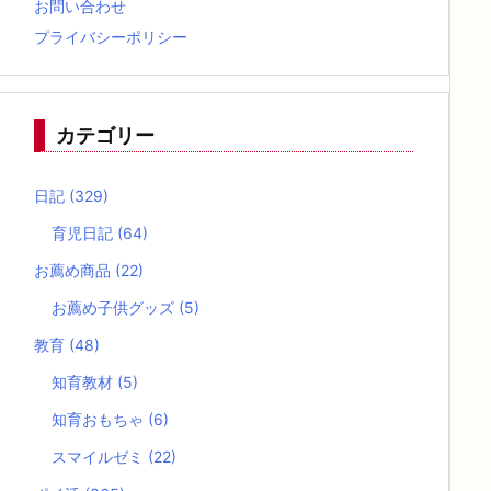
お問い合わせ
プライバシーポリシー
カテゴリー
日記
(329)
育児日記
(64)
お薦め商品
(22)
お薦め子供グッズ
(5)
教育
(48)
知育教材
(5)
知育おもちゃ
(6)
スマイルゼミ
(22)