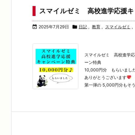
スマイルゼミ 高校進学応援キ

2025年7月29日

日記
,
教育
,
スマイルゼミ
,
スマイルゼミ 高校進学応
ーン特典
10,000円分 もらいまし
ありがとうございます
第一弾の 5,000円分もそう