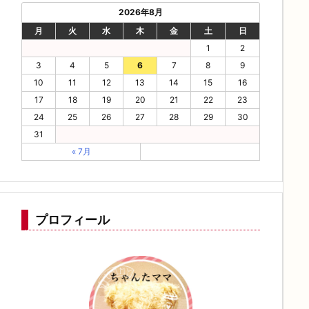
2026年8月
月
火
水
木
金
土
日
1
2
3
4
5
6
7
8
9
10
11
12
13
14
15
16
17
18
19
20
21
22
23
24
25
26
27
28
29
30
31
« 7月
プロフィール