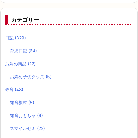
カテゴリー
日記
(329)
育児日記
(64)
お薦め商品
(22)
お薦め子供グッズ
(5)
教育
(48)
知育教材
(5)
知育おもちゃ
(6)
スマイルゼミ
(22)