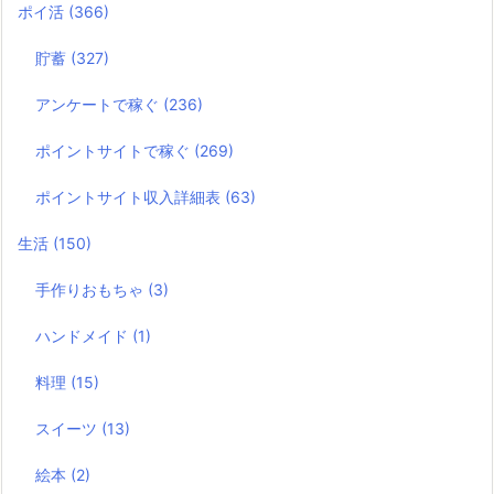
ポイ活
(366)
貯蓄
(327)
アンケートで稼ぐ
(236)
ポイントサイトで稼ぐ
(269)
ポイントサイト収入詳細表
(63)
生活
(150)
手作りおもちゃ
(3)
ハンドメイド
(1)
料理
(15)
スイーツ
(13)
絵本
(2)