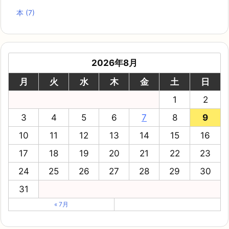
本
(7)
2026年8月
月
火
水
木
金
土
日
1
2
3
4
5
6
7
8
9
10
11
12
13
14
15
16
17
18
19
20
21
22
23
24
25
26
27
28
29
30
31
« 7月