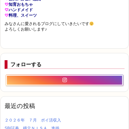
♡
知育おもちゃ
♡
ハンドメイド
♡
料理、スイーツ
みなさんに愛されるブログにしていきたいです
よろしくお願いします♪
フォローする
最近の投稿
２０２６年 ７月 ポイ活収入
SBI証券 積立ＮＩＳＡ 進捗