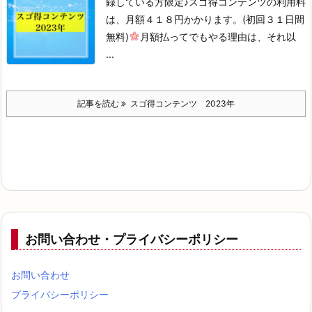
録している方限定♪
スゴ得コンテンツの利用料
は、
月額４１８円かかります。
(初回３１日間
無料)
月額払ってでもやる理由は、
それ以
...
記事を読む
スゴ得コンテンツ 2023年
お問い合わせ・プライバシーポリシー
お問い合わせ
プライバシーポリシー