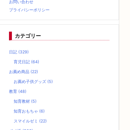
お問い合わせ
プライバシーポリシー
カテゴリー
日記
(329)
育児日記
(64)
お薦め商品
(22)
お薦め子供グッズ
(5)
教育
(48)
知育教材
(5)
知育おもちゃ
(6)
スマイルゼミ
(22)