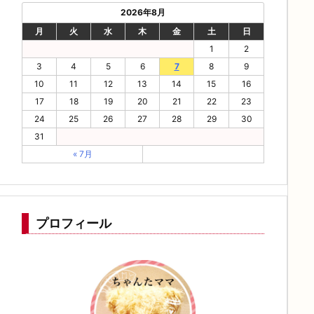
2026年8月
月
火
水
木
金
土
日
1
2
3
4
5
6
7
8
9
10
11
12
13
14
15
16
17
18
19
20
21
22
23
24
25
26
27
28
29
30
31
« 7月
プロフィール