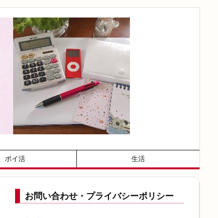
ポイ活
生活
お問い合わせ・プライバシーポリシー