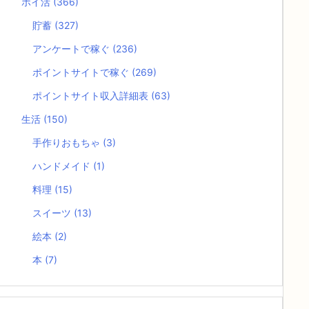
ポイ活
(366)
貯蓄
(327)
アンケートで稼ぐ
(236)
ポイントサイトで稼ぐ
(269)
ポイントサイト収入詳細表
(63)
生活
(150)
手作りおもちゃ
(3)
ハンドメイド
(1)
料理
(15)
スイーツ
(13)
絵本
(2)
本
(7)