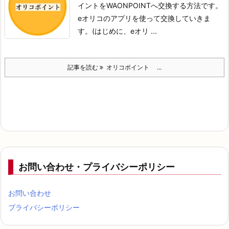
イントをWAONPOINTへ交換する方法です。
eオリコのアプリを使って交換していきま
す。
(はじめに、eオリ ...
記事を読む
オリコポイント ...
お問い合わせ・プライバシーポリシー
お問い合わせ
プライバシーポリシー