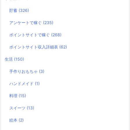
貯蓄
(326)
アンケートで稼ぐ
(235)
ポイントサイトで稼ぐ
(268)
ポイントサイト収入詳細表
(62)
生活
(150)
手作りおもちゃ
(3)
ハンドメイド
(1)
料理
(15)
スイーツ
(13)
絵本
(2)