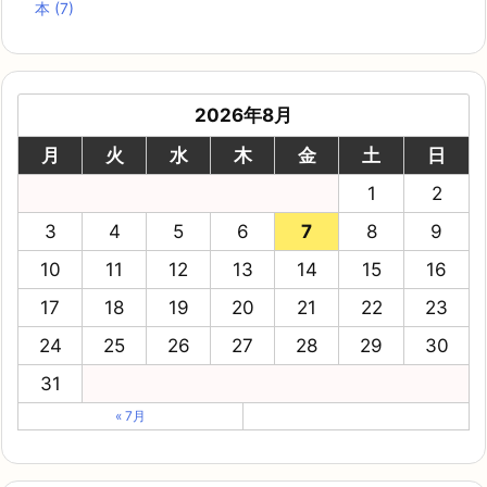
本
(7)
2026年8月
月
火
水
木
金
土
日
1
2
3
4
5
6
7
8
9
10
11
12
13
14
15
16
17
18
19
20
21
22
23
24
25
26
27
28
29
30
31
« 7月