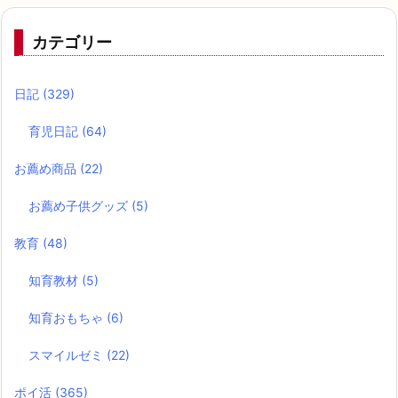
カテゴリー
日記
(329)
育児日記
(64)
お薦め商品
(22)
お薦め子供グッズ
(5)
教育
(48)
知育教材
(5)
知育おもちゃ
(6)
スマイルゼミ
(22)
ポイ活
(365)