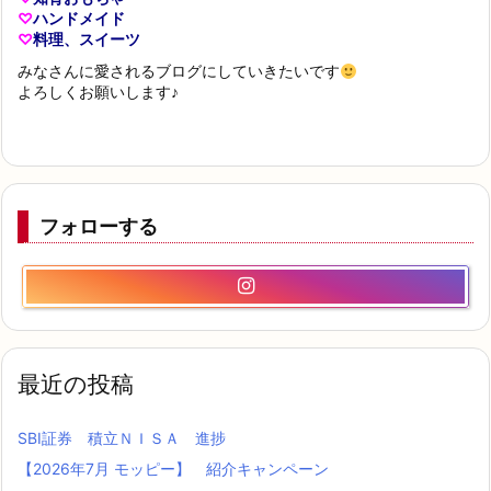
♡
ハンドメイド
♡
料理、スイーツ
みなさんに愛されるブログにしていきたいです
よろしくお願いします♪
フォローする
最近の投稿
SBI証券 積立ＮＩＳＡ 進捗
【2026年7月 モッピー】 紹介キャンペーン