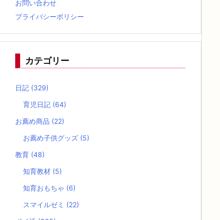
お問い合わせ
プライバシーポリシー
カテゴリー
日記
(329)
育児日記
(64)
お薦め商品
(22)
お薦め子供グッズ
(5)
教育
(48)
知育教材
(5)
知育おもちゃ
(6)
スマイルゼミ
(22)