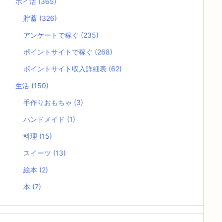
ポイ活
(365)
貯蓄
(326)
アンケートで稼ぐ
(235)
ポイントサイトで稼ぐ
(268)
ポイントサイト収入詳細表
(62)
生活
(150)
手作りおもちゃ
(3)
ハンドメイド
(1)
料理
(15)
スイーツ
(13)
絵本
(2)
本
(7)