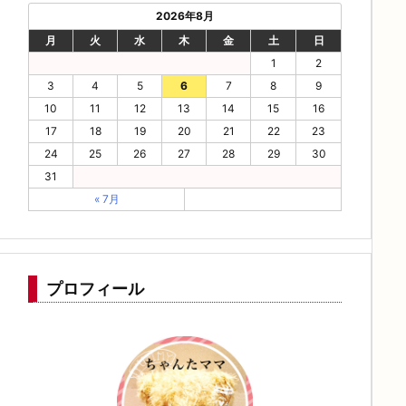
2026年8月
月
火
水
木
金
土
日
1
2
3
4
5
6
7
8
9
10
11
12
13
14
15
16
17
18
19
20
21
22
23
24
25
26
27
28
29
30
31
« 7月
プロフィール