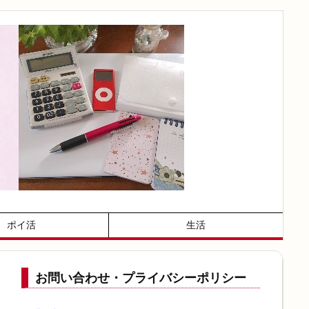
ポイ活
生活
お問い合わせ・プライバシーポリシー