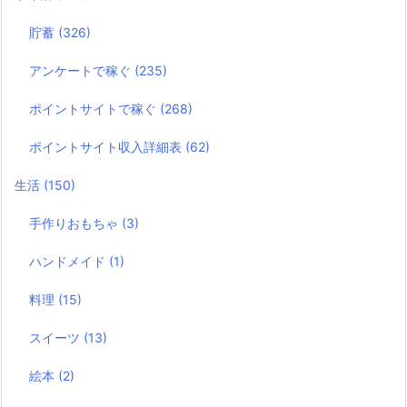
貯蓄
(326)
アンケートで稼ぐ
(235)
ポイントサイトで稼ぐ
(268)
ポイントサイト収入詳細表
(62)
生活
(150)
手作りおもちゃ
(3)
ハンドメイド
(1)
料理
(15)
スイーツ
(13)
絵本
(2)