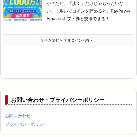
か？
ただ、『歩く』だけじゃもったいな
い！！
歩いてコインを貯めると、PayPayや
Amazonギフト券と交換できる！ ...
記事を読む
アルコイン (Walk ...
お問い合わせ・プライバシーポリシー
お問い合わせ
プライバシーポリシー