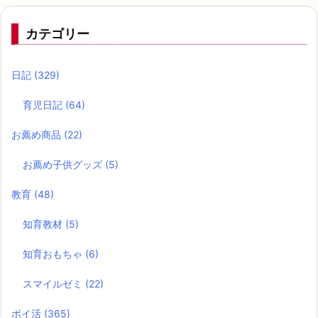
カテゴリー
日記
(329)
育児日記
(64)
お薦め商品
(22)
お薦め子供グッズ
(5)
教育
(48)
知育教材
(5)
知育おもちゃ
(6)
スマイルゼミ
(22)
ポイ活
(365)