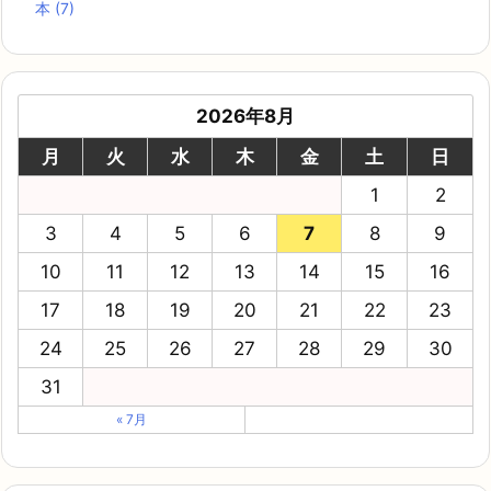
本
(7)
2026年8月
月
火
水
木
金
土
日
1
2
3
4
5
6
7
8
9
10
11
12
13
14
15
16
17
18
19
20
21
22
23
24
25
26
27
28
29
30
31
« 7月