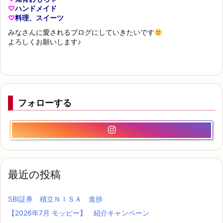
♡
ハンドメイド
♡
料理、スイーツ
みなさんに愛されるブログにしていきたいです
よろしくお願いします♪
フォローする
最近の投稿
SBI証券 積立ＮＩＳＡ 進捗
【2026年7月 モッピー】 紹介キャンペーン