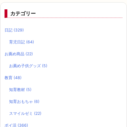
カテゴリー
日記
(329)
育児日記
(64)
お薦め商品
(22)
お薦め子供グッズ
(5)
教育
(48)
知育教材
(5)
知育おもちゃ
(6)
スマイルゼミ
(22)
ポイ活
(366)