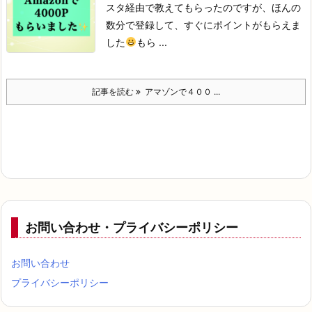
スタ経由で教えてもらったのですが、
ほんの
数分で登録して、
すぐにポイントがもらえま
した
もら ...
記事を読む
アマゾンで４００ ...
お問い合わせ・プライバシーポリシー
お問い合わせ
プライバシーポリシー