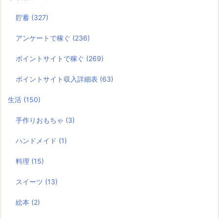
貯蓄
(327)
アンケートで稼ぐ
(236)
ポイントサイトで稼ぐ
(269)
ポイントサイト収入詳細表
(63)
生活
(150)
手作りおもちゃ
(3)
ハンドメイド
(1)
料理
(15)
スイーツ
(13)
絵本
(2)