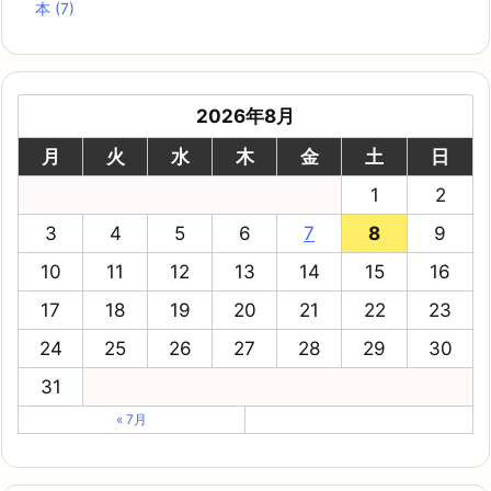
本
(7)
2026年8月
月
火
水
木
金
土
日
1
2
3
4
5
6
7
8
9
10
11
12
13
14
15
16
17
18
19
20
21
22
23
24
25
26
27
28
29
30
31
« 7月