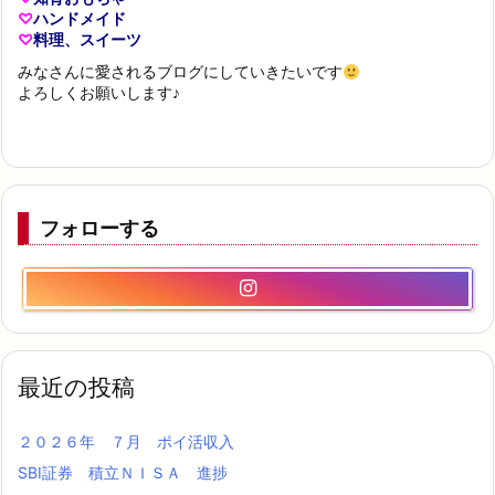
♡
ハンドメイド
♡
料理、スイーツ
みなさんに愛されるブログにしていきたいです
よろしくお願いします♪
フォローする
最近の投稿
２０２６年 ７月 ポイ活収入
SBI証券 積立ＮＩＳＡ 進捗